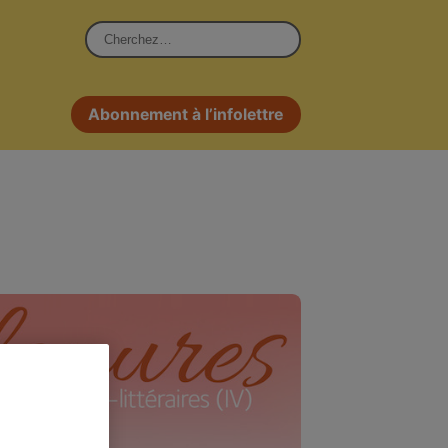
Rechercher :
Abonnement à l’infolettre