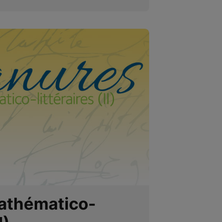
athématico-