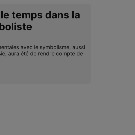
 le temps dans la
boliste
entales avec le symbolisme, aussi
sie, aura été de rendre compte de