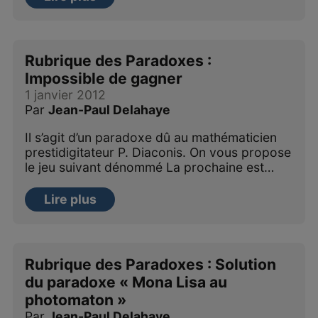
Rubrique des Paradoxes :
Impossible de gagner
1 janvier 2012
Par
Jean-Paul Delahaye
Il s’agit d’un paradoxe dû au mathématicien
prestidigitateur P. Diaconis. On vous propose
le jeu suivant dénommé La prochaine est…
Lire plus
Rubrique des Paradoxes : Solution
du paradoxe « Mona Lisa au
photomaton »
Par
Jean-Paul Delahaye