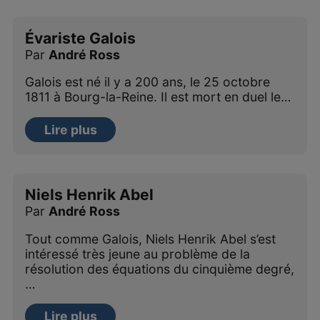
Évariste Galois
Par
André Ross
Galois est né il y a 200 ans, le 25 octobre
1811 à Bourg-la-Reine. Il est mort en duel le…
Lire plus
Niels Henrik Abel
Par
André Ross
Tout comme Galois, Niels Henrik Abel s’est
intéressé très jeune au problème de la
résolution des équations du cinquième degré,
…
Lire plus