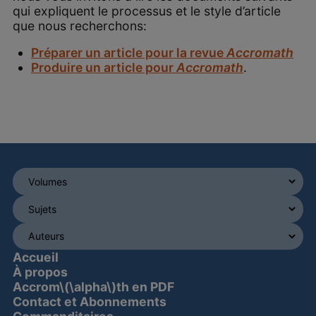
qui expliquent le processus et le style d’article
que nous recherchons:
Préparer un article pour la revue
Accromath
Produire un article pour
Accromath
.
Accueil
À propos
Accrom\(\alpha\)th en PDF
Contact et Abonnements