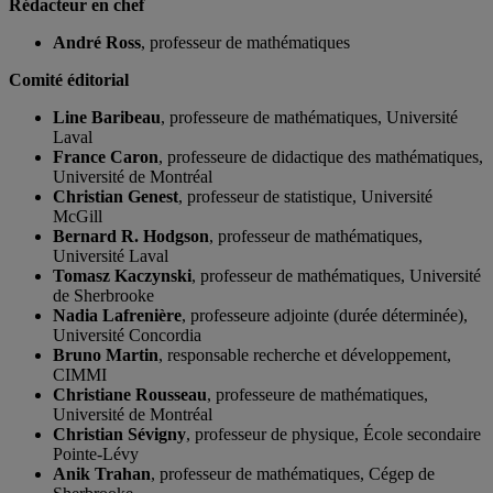
Rédacteur en chef
André Ross
, professeur de mathématiques
Comité éditorial
Line Baribeau
, professeure de mathématiques, Université
Laval
France Caron
, professeure de didactique des mathématiques,
Université de Montréal
Christian Genest
, professeur de statistique, Université
McGill
Bernard R. Hodgson
, professeur de mathématiques,
Université Laval
Tomasz Kaczynski
, professeur de mathématiques, Université
de Sherbrooke
Nadia Lafrenière
, professeure adjointe (durée déterminée),
Université Concordia
Bruno Martin
, responsable recherche et développement,
CIMMI
Christiane Rousseau
, professeure de mathématiques,
Université de Montréal
Christian Sévigny
, professeur de physique, École secondaire
Pointe-Lévy
Anik Trahan
, professeur de mathématiques, Cégep de