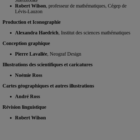
Sherbrooke
Robert Wilson
, professeur de mathématiques, Cégep de
Lévis-Lauzon
Production et Iconographie
Alexandra Haedrich
, Institut des sciences mathématiques
Conception graphique
Pierre Lavallée
, Neograf Design
Illustrations des scientifiques et caricatures
Noémie Ross
Cartes géographiques et autres illustrations
André Ross
Révision linguistique
Robert Wilson