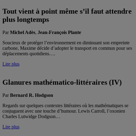
Tout vient à point même s’il faut attendre
plus longtemps
Par
Michel Adès
,
Jean-François Plante
Soucieux de protéger l’environnement en diminuant son empreinte
carbone, Maxime décide d’adopter le transport en commun pour ses
déplacements quotidiens….
Lire plus
Glanures mathématico-littéraires (IV)
Par
Bernard R. Hodgson
Regards sur quelques contextes littéraires où les mathématiques se
conjuguent avec une touche d’humour. Lewis Carroll, l’oxonien
Charles Lutwidge Dodgson…
Lire plus