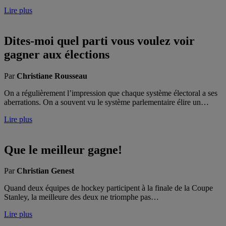
Lire plus
Dites-moi quel parti vous voulez voir
gagner aux élections
Par
Christiane Rousseau
On a régulièrement l’impression que chaque système électoral a ses
aberrations. On a souvent vu le système parlementaire élire un…
Lire plus
Que le meilleur gagne!
Par
Christian Genest
Quand deux équipes de hockey participent à la finale de la Coupe
Stanley, la meilleure des deux ne triomphe pas…
Lire plus