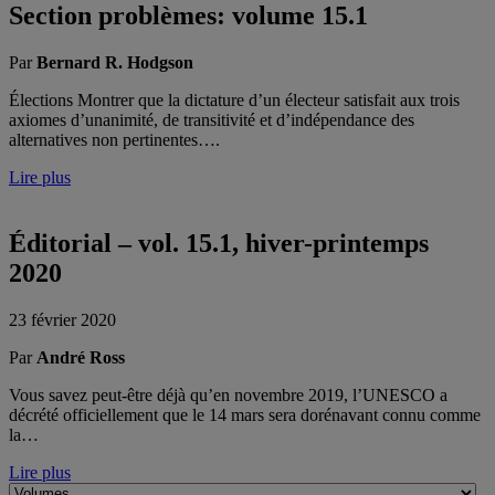
Section problèmes: volume 15.1
Par
Bernard R. Hodgson
Élections Montrer que la dictature d’un électeur satisfait aux trois
axiomes d’unanimité, de transitivité et d’indépendance des
alternatives non pertinentes….
Lire plus
Éditorial – vol. 15.1, hiver-printemps
2020
23 février 2020
Par
André Ross
Vous savez peut-être déjà qu’en novembre 2019, l’UNESCO a
décrété officiellement que le 14 mars sera dorénavant connu comme
la…
Lire plus