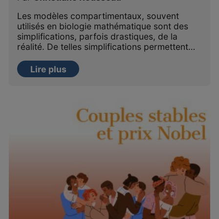
Les modèles compartimentaux, souvent
utilisés en biologie mathématique sont des
simplifications, parfois drastiques, de la
réalité. De telles simplifications permettent…
Lire plus