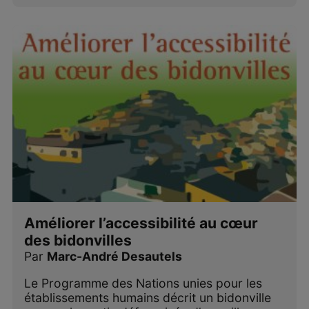
Améliorer l’accessibilité au cœur
des bidonvilles
Par
Marc-André Desautels
Le Programme des Nations unies pour les
établissements humains décrit un bidonville