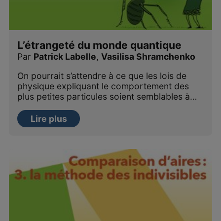
L’étrangeté du monde quantique
Par
Patrick Labelle
,
Vasilisa Shramchenko
On pourrait s’attendre à ce que les lois de
physique expliquant le comportement des
plus petites particules soient semblables à…
Lire plus