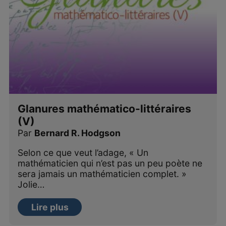
Glanures mathématico-littéraires
(V)
Par
Bernard R. Hodgson
Selon ce que veut l’adage, « Un
mathématicien qui n’est pas un peu poète ne
sera jamais un mathématicien complet. »
Jolie…
Lire plus