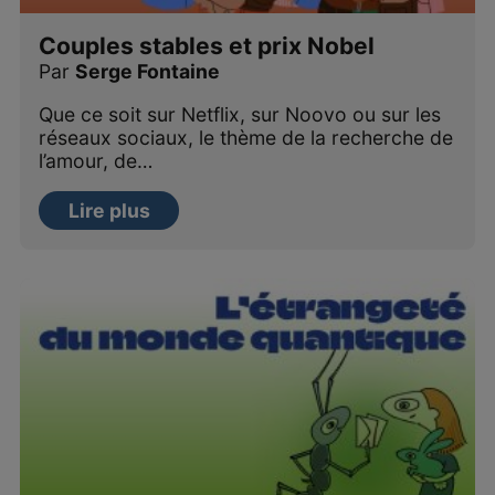
Couples stables et prix Nobel
Par
Serge Fontaine
Que ce soit sur Netflix, sur Noovo ou sur les
réseaux sociaux, le thème de la recherche de
l’amour, de…
Lire plus