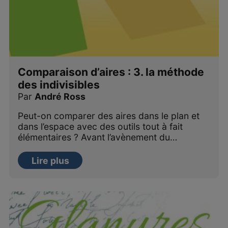
Comparaison d’aires : 3. la méthode
des indivisibles
Par
André Ross
Peut-on comparer des aires dans le plan et
dans l’espace avec des outils tout à fait
élémentaires ? Avant l’avènement du…
Lire plus