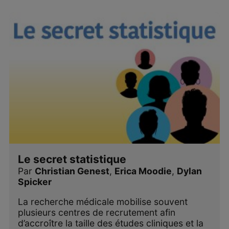
Le secret statistique
Par
Christian Genest
,
Erica Moodie
,
Dylan
Spicker
La recherche médicale mobilise souvent
plusieurs centres de recrutement afin
d’accroître la taille des études cliniques et la