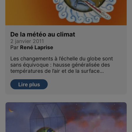
De la météo au climat
2 janvier 2011
Par
René Laprise
Les changements à l’échelle du globe sont
sans équivoque : hausse généralisée des
températures de l’air et de la surface…
Lire plus