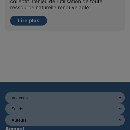
collectif. L’enjeu de l’utilisation de toute
ressource naturelle renouvelable…
Lire plus
Accueil