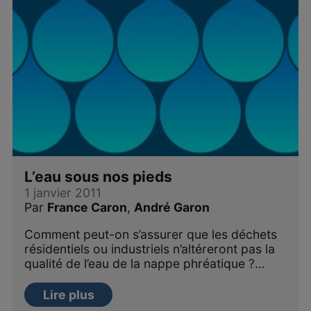
L’eau sous nos pieds
1 janvier 2011
Par
France Caron
,
André Garon
Comment peut-on s’assurer que les déchets
résidentiels ou industriels n’altéreront pas la
qualité de l’eau de la nappe phréatique ?…
Lire plus