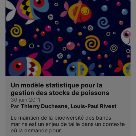
Un modèle statistique pour la
gestion des stocks de poissons
30 juin 2011
Par
Thierry Duchesne
,
Louis-Paul Rivest
Le maintien de la biodiversité des bancs
marins est un enjeu de taille dans un contexte
où la demande pour…