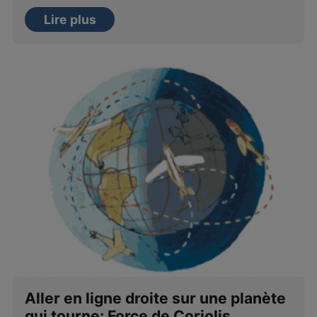
Lire plus
Aller en ligne droite sur une planète
qui tourne: Force de Coriolis