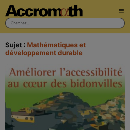
Rechercher :
Sujet :
Mathématiques et
développement durable