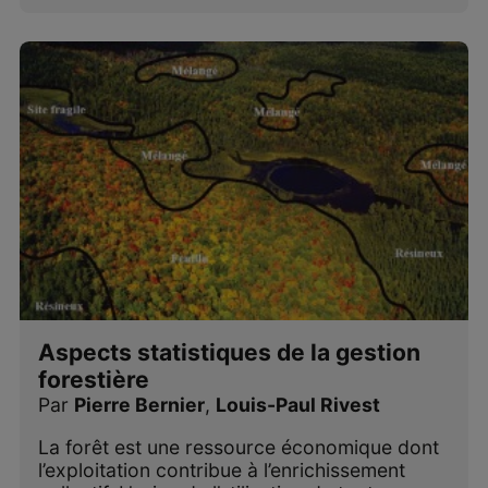
Aspects statistiques de la gestion
forestière
Par
Pierre Bernier
,
Louis-Paul Rivest
La forêt est une ressource économique dont
l’exploitation contribue à l’enrichissement