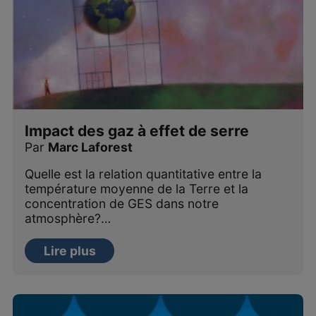
Impact des gaz à effet de serre
Par
Marc Laforest
Quelle est la relation quantitative entre la
température moyenne de la Terre et la
concentration de GES dans notre
atmosphère?…
Lire plus