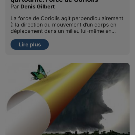
Par
Denis Gilbert
La force de Coriolis agit perpendiculairement
à la direction du mouvement d’un corps en
déplacement dans un milieu lui-même en…
Lire plus