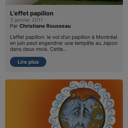
L’effet papillon
3 janvier 2011
Par
Christiane Rousseau
L’effet papillon: le vol d’un papillon à Montréal
en juin peut engendrer une tempête au Japon
dans deux mois. Cette…
Lire plus