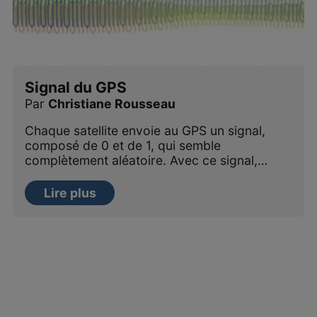
Signal du GPS
Par
Christiane Rousseau
Chaque satellite envoie au GPS un signal,
composé de 0 et de 1, qui semble
complètement aléatoire. Avec ce signal,…
Lire plus