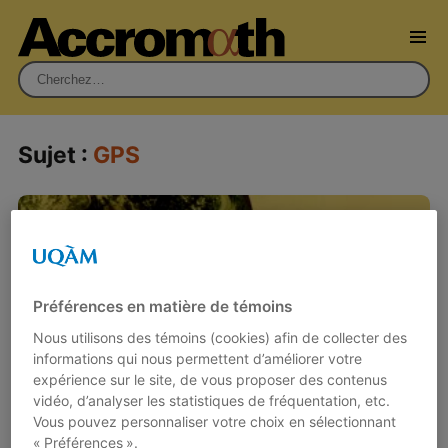
Rechercher :
Sujet :
GPS
Préférences en matière de témoins
Nous utilisons des témoins (cookies) afin de collecter des
informations qui nous permettent d’améliorer votre
expérience sur le site, de vous proposer des contenus
vidéo, d’analyser les statistiques de fréquentation, etc.
Vous pouvez personnaliser votre choix en sélectionnant
« Préférences ».