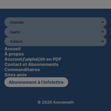
Accueil
À propos
Accrom\(\alpha\)th en PDF
Contact et Abonnements
Commanditaires
Sites amis
Abonnement à l’infolettre
© 2026 Accromath