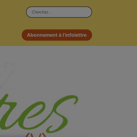
Rechercher :
Abonnement à l’infolettre