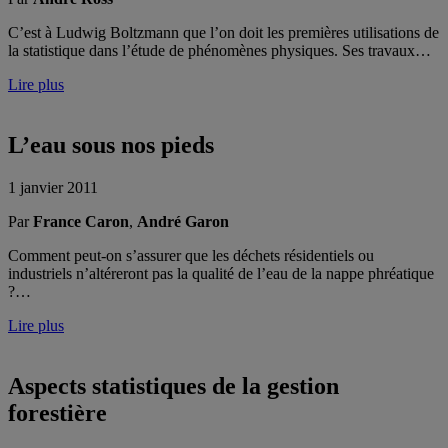
C’est à Ludwig Boltzmann que l’on doit les premières utilisations de
la statistique dans l’étude de phénomènes physiques. Ses travaux…
Lire plus
L’eau sous nos pieds
1 janvier 2011
Par
France Caron
,
André Garon
Comment peut-on s’assurer que les déchets résidentiels ou
industriels n’altéreront pas la qualité de l’eau de la nappe phréatique
?…
Lire plus
Aspects statistiques de la gestion
forestière