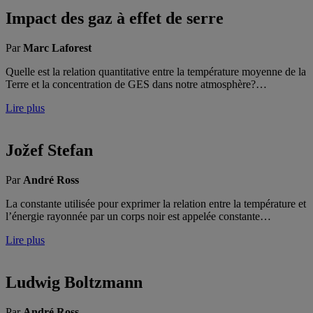
Impact des gaz à effet de serre
Par
Marc Laforest
Quelle est la relation quantitative entre la température moyenne de la
Terre et la concentration de GES dans notre atmosphère?…
Lire plus
Jožef Stefan
Par
André Ross
La constante utilisée pour exprimer la relation entre la température et
l’énergie rayonnée par un corps noir est appelée constante…
Lire plus
Ludwig Boltzmann
Par
André Ross