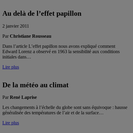
Au delà de l’effet papillon
2 janvier 2011
Par
Christiane Rousseau
Dans l’article L’effet papillon nous avons expliqué comment
Edward Lorenz a observé en 1963 la sensibilité aux conditions
initiales dans…
Lire plus
De la météo au climat
Par
René Laprise
Les changements à l’échelle du globe sont sans équivoque : hausse
généralisée des températures de l’air et de la surface…
Lire plus