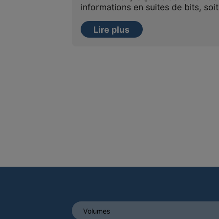
informations en suites de bits, soi
Lire plus