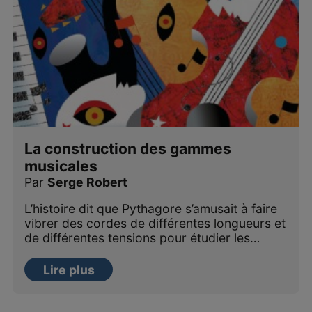
La construction des gammes
musicales
Par
Serge Robert
L’histoire dit que Pythagore s’amusait à faire
vibrer des cordes de différentes longueurs et
de différentes tensions pour étudier les…
Lire plus