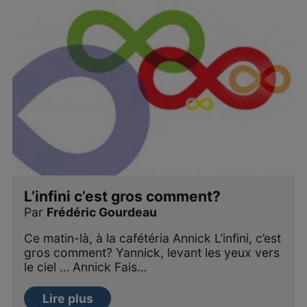
L’infini c’est gros comment?
Par
Frédéric Gourdeau
Ce matin-là, à la cafétéria Annick L’infini, c’est
gros comment? Yannick, levant les yeux vers
le ciel … Annick Fais…
Lire plus