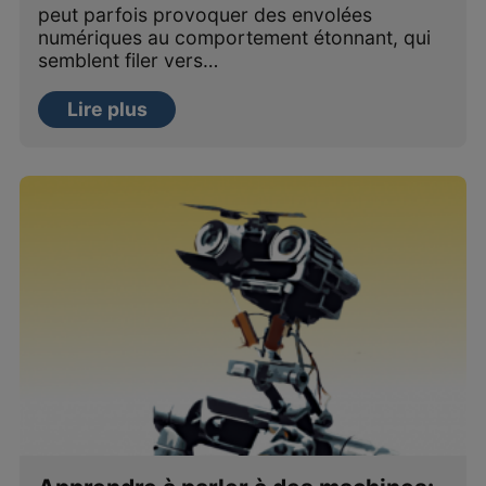
peut parfois provoquer des envolées
numériques au comportement étonnant, qui
semblent filer vers…
Lire plus