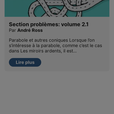
Section problèmes: volume 2.1
Par
André Ross
Parabole et autres coniques Lorsque l’on
s’intéresse à la parabole, comme c’est le cas
dans Les miroirs ardents, il est…
Lire plus