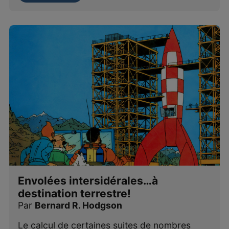
Envolées intersidérales…à
destination terrestre!
Par
Bernard R. Hodgson
Le calcul de certaines suites de nombres