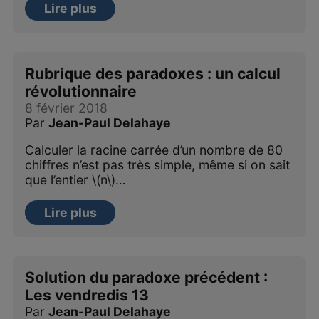
Lire plus
Rubrique des paradoxes : un calcul
révolutionnaire
8 février 2018
Par
Jean-Paul Delahaye
Calculer la racine carrée d’un nombre de 80
chiffres n’est pas très simple, même si on sait
que l’entier \(n\)…
Lire plus
Solution du paradoxe précédent :
Les vendredis 13
Par
Jean-Paul Delahaye