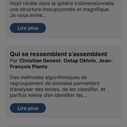
Hopf révèle dans la sphère tridimensionnelle
une structure insoupçonnée et magnifique.
Je vous invite…
Lire plus
Qui se ressemblent s’assemblent
Par
Christian Genest
,
Ostap Okhrin
,
Jean-
François Plante
Des méthodes algorithmiques de
regroupement de données permettent
d’analyser des textes, de les classifier, et
parfois même d’en identifier les…
Lire plus