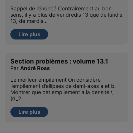
Rappel de l’énoncé Contrairement au bon
sens, il y a plus de vendredis 13 que de lundis
13, de mardis…
Lire plus
Section problèmes : volume 13.1
Par
André Ross
Le meilleur empilement On considère
l’empilement d’ellipses de demi-axes a et b.
Montrer que cet empilement a la densité \
(d_2…
Lire plus