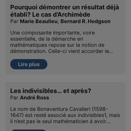
Pourquoi démontrer un résultat déjà
établi? Le cas d’Archimède
Par
Marie Beaulieu
,
Bernard R. Hodgson
Une composante importante, voire
essentielle, de la démarche en
mathématiques repose sur la notion de
démonstration. Celle-ci vient accorder le…
Lire plus
Les indivisibles… et après?
Par
André Ross
Le nom de Bonaventura Cavalieri (1598-
1647) est resté associé aux indivisibles1, mais
il n’est pas le seul mathématicien à avoir…