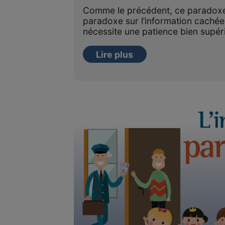
Comme le précédent, ce paradoxe
paradoxe sur l’information cachée
nécessite une patience bien supé
Lire plus