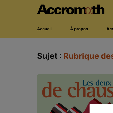
Accueil
À propos
Acc
Sujet :
Rubrique de