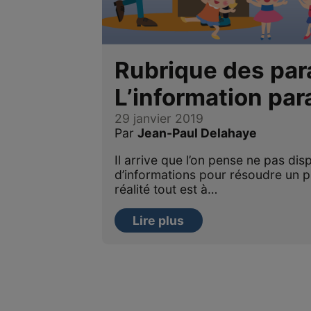
Rubrique des par
L’information par
29 janvier 2019
Par
Jean-Paul Delahaye
Il arrive que l’on pense ne pas dis
d’informations pour résoudre un p
réalité tout est à…
Lire plus