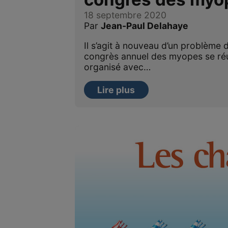
18 septembre 2020
Par
Jean-Paul Delahaye
Il s’agit à nouveau d’un problème
congrès annuel des myopes se réun
organisé avec…
Lire plus