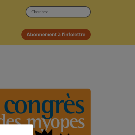
Rechercher :
Abonnement à l’infolettre