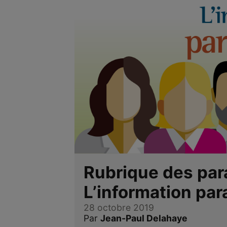
Rubrique des par
L’information par
28 octobre 2019
Par
Jean-Paul Delahaye