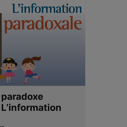
 paradoxe
 L’information