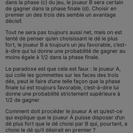
dans la phase (c) du jeu, le joueur B sera certain
de gagner dans la phase finale (d). Choisir en
premier un des trois dés semble un avantage
décisif.
Tout ne sera pas toujours aussi net, mais on est
tenté de penser qu’en choisissant le dé le plus
fort, le joueur B a toujours un jeu favorable, c’est-
à-dire qui lui donne une probabilité de gagner au
moins égale à 1/2 dans la phase finale.
Le paradoxe est que cela est faux : le joueur A,
qui colle les gommettes sur les faces des trois
dés, peut le faire d’une telle façon que la phase
finale lui est toujours favorable, c’est-à-dire lui
donne une probabilité strictement supérieure à
1/2 de gagner.
Comment doit procéder le joueur A et qu’est-ce
qui explique que le joueur A puisse disposer d’un
dé plus fort que le dé choisi par B qui, pourtant, a
choisi le dé qu’il désirait en premier ?