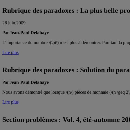
Rubrique des paradoxes : La plus belle pr
26 juin 2009
Par
Jean-Paul Delahaye
L’importance du nombre \(\pi\) n’est plus à démontrer. Pourtant la pro
Lire plus
Rubrique des paradoxes : Solution du parad
Par
Jean-Paul Delahaye
Nous avons démontré que lorsque \(n\) pièces de monnaie (\(n \geq 2\
Lire plus
Section problèmes : Vol. 4, été-automne 20