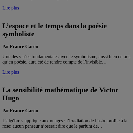
Lire plus
L’espace et le temps dans la poésie
symboliste
Par
France Caron
Une des visées fondamentales avec le symbolisme, aussi bien en arts
qu’en poésie, aura été de rendre compte de l’invisible…
Lire plus
La sensibilité mathématique de Victor
Hugo
Par
France Caron
L’algèbre s’applique aux nuages ; l’irradiation de l’astre profite à la
rose; aucun penseur n’oserait dire que le parfum de…