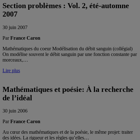
Section problèmes : Vol. 2, été-automne
2007
30 juin 2007
Par
France Caron
Mathématiques du coeur Modélisation du débit sanguin (collégial)
On modélise souvent le débit sanguin par une fonction constante par
morceaux,…
Lire plus
Mathématiques et poésie: À la recherche
de l’idéal
30 juin 2006
Par
France Caron
Au cœur des mathématiques et de la poésie, le même projet: traiter
des idées. La rigueur et les règles qu’elles…