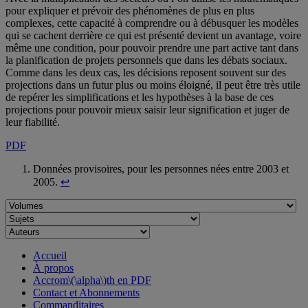
pour expliquer et prévoir des phénomènes de plus en plus
complexes, cette capacité à comprendre ou à débusquer les modèles
qui se cachent derrière ce qui est présenté devient un avantage, voire
même une condition, pour pouvoir prendre une part active tant dans
la planification de projets personnels que dans les débats sociaux.
Comme dans les deux cas, les décisions reposent souvent sur des
projections dans un futur plus ou moins éloigné, il peut être très utile
de repérer les simplifications et les hypothèses à la base de ces
projections pour pouvoir mieux saisir leur signification et juger de
leur fiabilité.
PDF
Données provisoires, pour les personnes nées entre 2003 et
2005.
↩
Accueil
À propos
Accrom\(\alpha\)th en PDF
Contact et Abonnements
Commanditaires