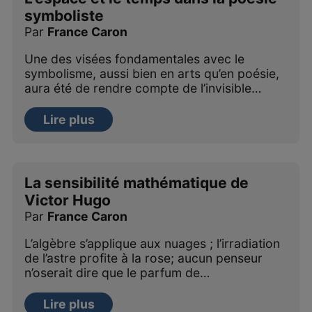
symboliste
Par
France Caron
Une des visées fondamentales avec le
symbolisme, aussi bien en arts qu’en poésie,
aura été de rendre compte de l’invisible…
Lire plus
La sensibilité mathématique de
Victor Hugo
Par
France Caron
L’algèbre s’applique aux nuages ; l’irradiation
de l’astre profite à la rose; aucun penseur
n’oserait dire que le parfum de…
Lire plus