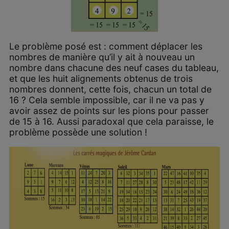
Le problème posé est : comment déplacer les
nombres de manière qu’il y ait à nouveau un
nombre dans chacune des neuf cases du tableau,
et que les huit alignements obtenus de trois
nombres donnent, cette fois, chacun un total de
16 ? Cela semble impossible, car il ne va pas y
avoir assez de points sur les pions pour passer
de 15 à 16. Aussi paradoxal que cela paraisse, le
problème possède une solution !