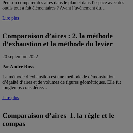
Peut-on comparer des aires dans le plan et dans l’espace avec des
outils tout à fait élémentaires ? Avant l’avènement du…
Lire plus
Comparaison d’aires : 2. la méthode
d’exhaustion et la méthode du levier
20 septembre 2022
Par
André Ross
La méthode d’exhaustion est une méthode de démonstration
d’égalité d’aires et de volumes de figures géométriques. Elle fut
longtemps considérée…
Lire plus
Comparaison d’aires 1. la règle et le
compas