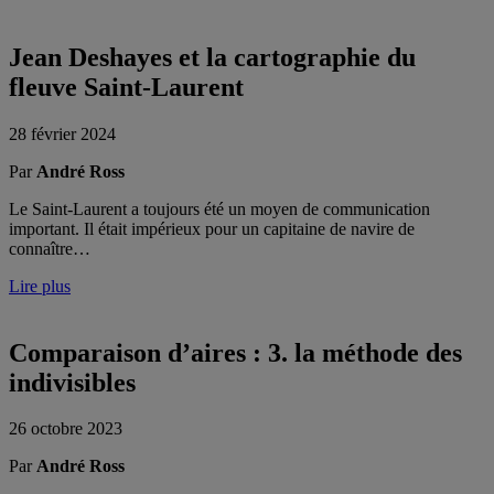
Jean Deshayes et la cartographie du
fleuve Saint-Laurent
28 février 2024
Par
André Ross
Le Saint-Laurent a toujours été un moyen de communication
important. Il était impérieux pour un capitaine de navire de
connaître…
Lire plus
Comparaison d’aires : 3. la méthode des
indivisibles
26 octobre 2023
Par
André Ross