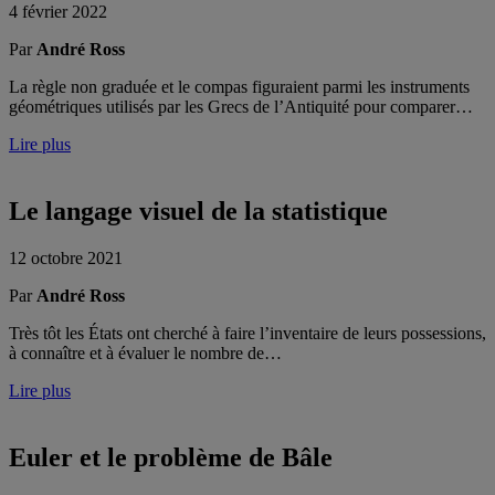
4 février 2022
Par
André Ross
La règle non graduée et le compas figuraient parmi les instruments
géométriques utilisés par les Grecs de l’Antiquité pour comparer…
Lire plus
Le langage visuel de la statistique
12 octobre 2021
Par
André Ross
Très tôt les États ont cherché à faire l’inventaire de leurs possessions,
à connaître et à évaluer le nombre de…
Lire plus
Euler et le problème de Bâle