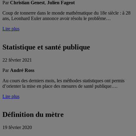
Par
Christian Genest
,
Julien Fageot
Coup de tonnerre dans le monde mathématique du 18e siècle : à 28
ans, Leonhard Euler annonce avoir résolu le problème…
Lire plus
Statistique et santé publique
22 février 2021
Par
André Ross
Au cours des derniers mois, les méthodes statistiques ont permis
d’orienter la mise en place des mesures de santé publique….
Lire plus
Définition du mètre
19 février 2020