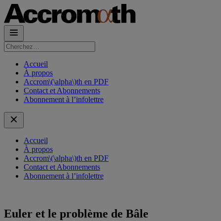
Rechercher :
Accueil
À propos
Accrom\(\alpha\)th en PDF
Contact et Abonnements
Abonnement à l’infolettre
Accueil
À propos
Accrom\(\alpha\)th en PDF
Contact et Abonnements
Abonnement à l’infolettre
Euler et le problème de Bâle