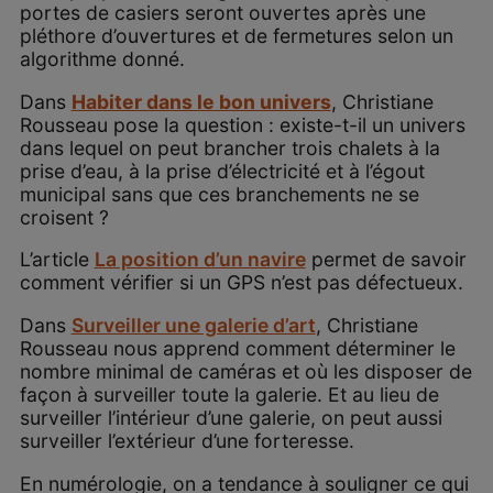
portes de casiers seront ouvertes après une
pléthore d’ouvertures et de fermetures selon un
algorithme donné.
Dans
Habiter dans le bon univers
, Christiane
Rousseau pose la question : existe-t-il un univers
dans lequel on peut brancher trois chalets à la
prise d’eau, à la prise d’électricité et à l’égout
municipal sans que ces branchements ne se
croisent ?
L’article
La position d’un navire
permet de savoir
comment vérifier si un GPS n’est pas défectueux.
Dans
Surveiller une galerie d’art
, Christiane
Rousseau nous apprend comment déterminer le
nombre minimal de caméras et où les disposer de
façon à surveiller toute la galerie. Et au lieu de
surveiller l’intérieur d’une galerie, on peut aussi
surveiller l’extérieur d’une forteresse.
En numérologie, on a tendance à souligner ce qui