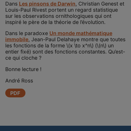
Dans
Les pinsons de Darwin
, Christian Genest et
Louis-Paul Rivest portent un regard statistique
sur les observations ornithologiques qui ont
inspiré le père de la théorie de l’évolution.
Dans le paradoxe
Un monde mathématique
immobile
, Jean-Paul Delahaye montre que toutes
les fonctions de la forme \(x \to x^n\) (\(n\) un
entier fixé) sont des fonctions constantes. Qu’est-
ce qui cloche ?
Bonne lecture !
André Ross
PDF