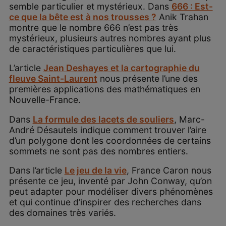
semble particulier et mystérieux. Dans
666 : Est-
ce que la bête est à nos trousses ?
Anik Trahan
montre que le nombre 666 n’est pas très
mystérieux, plusieurs autres nombres ayant plus
de caractéristiques particulières que lui.
L’article
Jean Deshayes et la cartographie du
fleuve Saint-Laurent
nous présente l’une des
premières applications des mathématiques en
Nouvelle-France.
Dans
La formule des lacets de souliers
, Marc-
André Désautels indique comment trouver l’aire
d’un polygone dont les coordonnées de certains
sommets ne sont pas des nombres entiers.
Dans l’article
Le jeu de la vie
, France Caron nous
présente ce jeu, inventé par John Conway, qu’on
peut adapter pour modéliser divers phénomènes
et qui continue d’inspirer des recherches dans
des domaines très variés.