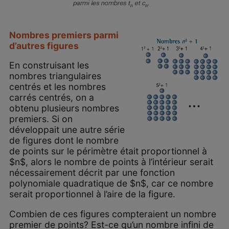
Nombres premiers parmi
d’autres figures
En construisant les
nombres triangulaires
centrés et les nombres
carrés centrés, on a
obtenu plusieurs nombres
premiers. Si on
développait une autre série
de figures dont le nombre
de points sur le périmètre était proportionnel à
$n$, alors le nombre de points à l’intérieur serait
nécessairement décrit par une fonction
polynomiale quadratique de $n$, car ce nombre
serait proportionnel à l’aire de la figure.
Combien de ces figures compteraient un nombre
premier de points? Est-ce qu’un nombre infini de