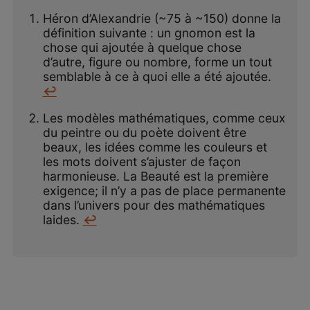
Héron d’Alexandrie (~75 à ~150) donne la
définition suivante : un gnomon est la
chose qui ajoutée à quelque chose
d’autre, figure ou nombre, forme un tout
semblable à ce à quoi elle a été ajoutée.
↩
Les modèles mathématiques, comme ceux
du peintre ou du poète doivent être
beaux, les idées comme les couleurs et
les mots doivent s’ajuster de façon
harmonieuse. La Beauté est la première
exigence; il n’y a pas de place permanente
dans l’univers pour des mathématiques
laides.
↩