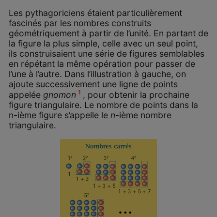
Les pythagoriciens étaient particulièrement
fascinés par les nombres construits
géométriquement à partir de l’unité. En partant de
la figure la plus simple, celle avec un seul point,
ils construisaient une série de figures semblables
en répétant la même opération pour passer de
l’une à l’autre. Dans l’illustration à gauche, on
ajoute successivement une ligne de points
1
appelée
gnomon
, pour obtenir la prochaine
figure triangulaire. Le nombre de points dans la
n-ième figure s’appelle le
n
-ième nombre
triangulaire.