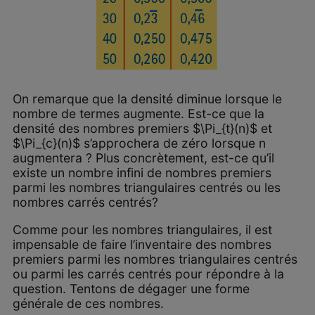
On remarque que la densité diminue lorsque le
nombre de termes augmente. Est-ce que la
densité des nombres premiers $\Pi_{t}(n)$ et
$\Pi_{c}(n)$ s’approchera de zéro lorsque n
augmentera ? Plus concrètement, est-ce qu’il
existe un nombre infini de nombres premiers
parmi les nombres triangulaires centrés ou les
nombres carrés centrés?
Comme pour les nombres triangulaires, il est
impensable de faire l’inventaire des nombres
premiers parmi les nombres triangulaires centrés
ou parmi les carrés centrés pour répondre à la
question. Tentons de dégager une forme
générale de ces nombres.