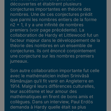
découvertes et établirent plusieurs
conjectures importantes en théorie des
nombres. Une de ces conjectures prédit
que parmi les nombres entiers de la forme
n2 + 1, il y a une infinité de nombres
premiers (voir page précédente). La
collaboration de Hardy et Littlewood fut un
facteur majeur dans le développement de la
théorie des nombres en un ensemble de
conjectures. Ils ont énoncé conjointement
une conjecture sur les nombres premiers
jumeaux.
Son autre collaboration importante fut celle
avec le mathématicien indien Srinivâsâ
Râmânujan qu’il fit venir en Angleterre en
1914. Malgré leurs différences culturelles,
leur ascétisme et leur amour des
mathématiques en firent de bons amis et
collègues. Dans un interview, Paul Erdös
demanda à Hardy quelle était sa plus