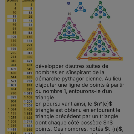
développer d’autres suites de
nombres en s’inspirant de la
démarche pythagoricienne. Au lieu
d’ajouter une ligne de points à partir
du nombre 1, entourons-le d’un
triangle.
En poursuivant ainsi, le $n^{e}$
triangle est obtenu en entourant le
triangle précédent par un triangle
dont chaque côté possède $n$
points. Ces nombres, notés $t_{n}$,