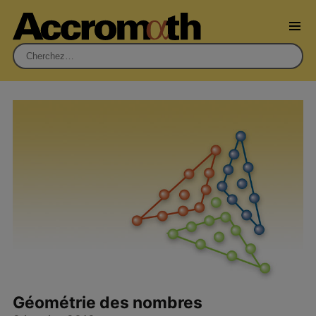
Rechercher :
Géométrie des nombres