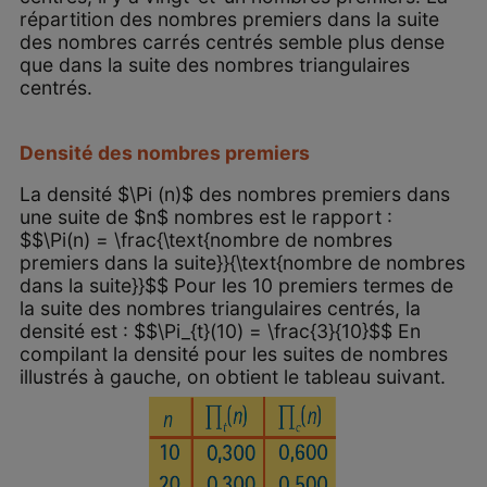
répartition des nombres premiers dans la suite
des nombres carrés centrés semble plus dense
que dans la suite des nombres triangulaires
centrés.
Densité des nombres premiers
La densité $\Pi (n)$ des nombres premiers dans
une suite de $n$ nombres est le rapport :
$$\Pi(n) = \frac{\text{nombre de nombres
premiers dans la suite}}{\text{nombre de nombres
dans la suite}}$$ Pour les 10 premiers termes de
la suite des nombres triangulaires centrés, la
densité est : $$\Pi_{t}(10) = \frac{3}{10}$$ En
compilant la densité pour les suites de nombres
illustrés à gauche, on obtient le tableau suivant.