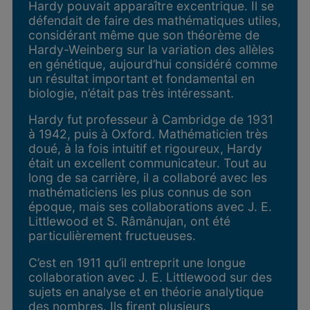
Hardy pouvait apparaître excentrique. Il se
défendait de faire des mathématiques utiles,
considérant même que son théorème de
Hardy-Weinberg sur la variation des allèles
en génétique, aujourd’hui considéré comme
un résultat important et fondamental en
biologie, n’était pas très intéressant.
Hardy fut professeur à Cambridge de 1931
à 1942, puis à Oxford. Mathématicien très
doué, à la fois intuitif et rigoureux, Hardy
était un excellent communicateur. Tout au
long de sa carrière, il a collaboré avec les
mathématiciens les plus connus de son
époque, mais ses collaborations avec J. E.
Littlewood et S. Râmânujan, ont été
particulièrement fructueuses.
C’est en 1911 qu’il entreprit une longue
collaboration avec J. E. Littlewood sur des
sujets en analyse et en théorie analytique
des nombres. Ils firent plusieurs