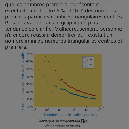
que les nombres premiers représentent
éventuellement entre 5 % et 10 % des nombres
premiers parmi les nombres triangulaires centrés.
Plus on avance dans le graphique, plus la
tendance se clarifie. Malheureusement, personne
n’a encore réussi à démontrer qu’il existait un
nombre infini de nombres triangulaires centrés et
premiers.