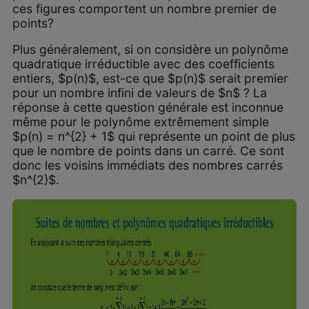
ces figures comportent un nombre premier de
points?
Plus généralement, si on considère un polynôme
quadratique irréductible avec des coefficients
entiers, $p(n)$, est-ce que $p(n)$ serait premier
pour un nombre infini de valeurs de $n$ ? La
réponse à cette question générale est inconnue
même pour le polynôme extrêmement simple
$p(n) = n^{2} + 1$ qui représente un point de plus
que le nombre de points dans un carré. Ce sont
donc les voisins immédiats des nombres carrés
$n^{2}$.