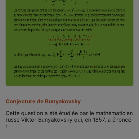
Conjecture de Bunyakovsky
Cette question a été étudiée par le mathématicien
russe Viktor Bunyakovsky qui, en 1857, a énoncé
: