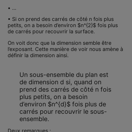
• …
• Si on prend des carrés de côté n fois plus
petits, on a besoin d’environ $n^{2}$ fois plus
de carrés pour recouvrir la surface.
On voit donc que la dimension semble être
l’exposant. Cette manière de voir nous amène à
définir la dimension ainsi.
Un sous-ensemble du plan est
de dimension d si, quand on
prend des carrés de côté n fois
plus petits, on a besoin
d’environ $n^{d}$ fois plus de
carrés pour recouvrir le sous-
ensemble.
Deux remarques :