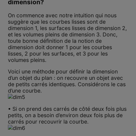
dimension?
On commence avec notre intuition qui nous
suggère que les courbes lisses sont de
dimension 1, les surfaces lisses de dimension 2,
et les volumes pleins de dimension 3. Donc,
toute bonne définition de la notion de
dimension doit donner 1 pour les courbes
lisses, 2 pour les surfaces, et 3 pour les
volumes pleins.
Voici une méthode pour définir la dimension
d’un objet du plan : on recouvre un objet avec
de petits carrés identiques. Considérons le cas
d’une courbe.
• Si on prend des carrés de côté deux fois plus
petits, on a besoin d’environ deux fois plus de
carrés pour recouvrir la courbe.