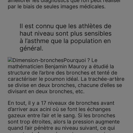
améliorer les diagnostics que l’on peut réaliser
par le biais de seules images médicales.
Il est connu que les athlètes de
haut niveau sont plus sensibles
à l’asthme que la population en
général.
Pourquoi ? Le
mathématicien Benjamin Mauroy a étudié la
structure de l’arbre des bronches et tenté de
caractériser le poumon idéal. La trachée-artère
se divise en deux bronches, chacune d’elles se
divisant en deux bronches, etc.
En tout, il y a 17 niveaux de bronches avant
d’arriver aux acini où se font les échanges
gazeux entre l’air et le sang. Si les bronches
sont trop étroites, alors la pression augmente
quand l’air pénètre au niveau suivant, ce qui