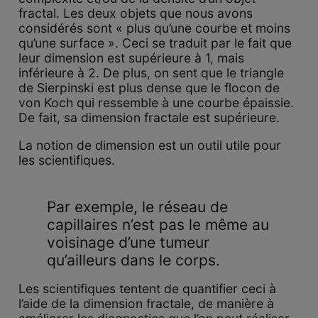
fractal. Les deux objets que nous avons
considérés sont « plus qu’une courbe et moins
qu’une surface ». Ceci se traduit par le fait que
leur dimension est supérieure à 1, mais
inférieure à 2. De plus, on sent que le triangle
de Sierpinski est plus dense que le flocon de
von Koch qui ressemble à une courbe épaissie.
De fait, sa dimension fractale est supérieure.
La notion de dimension est un outil utile pour
les scientifiques.
Par exemple, le réseau de
capillaires n’est pas le même au
voisinage d’une tumeur
qu’ailleurs dans le corps.
Les scientifiques tentent de quantifier ceci à
l’aide de la dimension fractale, de manière à