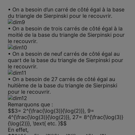
• On a besoin d’un carré de côté égal à la base
du triangle de Sierpinski pour le recouvrir.
• On a besoin de trois carrés de côté égal à la
moitié de la base du triangle de Sierpinski pour
le recouvrir.
• On a besoin de neuf carrés de côté égal au
quart de la base du triangle de Sierpinski pour
le recouvrir.
• On a besoin de 27 carrés de côté égal au
huitième de la base du triangle de Sierpinski
pour le recouvrir.
Remarquons que :
$$3= 2^{\frac{\log(3)}{\log(2)}}, 9=
4^{\frac{\log(3)}{\log(2)}}, 27= 8^{\frac{\log(3)}
{\log(2)}}, \text{ etc. }$$
En effet,