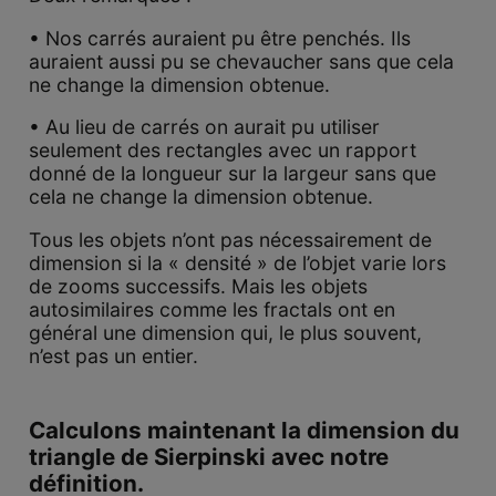
• Nos carrés auraient pu être penchés. Ils
auraient aussi pu se chevaucher sans que cela
ne change la dimension obtenue.
• Au lieu de carrés on aurait pu utiliser
seulement des rectangles avec un rapport
donné de la longueur sur la largeur sans que
cela ne change la dimension obtenue.
Tous les objets n’ont pas nécessairement de
dimension si la « densité » de l’objet varie lors
de zooms successifs. Mais les objets
autosimilaires comme les fractals ont en
général une dimension qui, le plus souvent,
n’est pas un entier.
Calculons maintenant la dimension du
triangle de Sierpinski avec notre
définition.