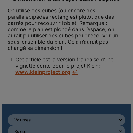
On utilise des cubes (ou encore des
parallélépipèdes rectangles) plutôt que des
carrés pour recouvrir l’objet. Remarque :
comme le plan est plongé dans l’espace, on
aurait pu utiliser des cubes pour recouvrir un
sous-ensemble du plan. Cela n’aurait pas
changé sa dimension !
Cet article est la version française d’une
vignette écrite pour le projet Klein:
www.kleinproject.org
↩