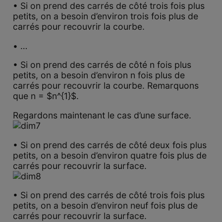
• Si on prend des carrés de côté trois fois plus
petits, on a besoin d’environ trois fois plus de
carrés pour recouvrir la courbe.
• …
• Si on prend des carrés de côté n fois plus
petits, on a besoin d’environ n fois plus de
carrés pour recouvrir la courbe. Remarquons
que n = $n^{1}$.
Regardons maintenant le cas d’une surface.
• Si on prend des carrés de côté deux fois plus
petits, on a besoin d’environ quatre fois plus de
carrés pour recouvrir la surface.
• Si on prend des carrés de côté trois fois plus
petits, on a besoin d’environ neuf fois plus de
carrés pour recouvrir la surface.