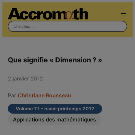
Rechercher :
Que signifie « Dimension ? »
2 janvier 2012
Par
Christiane Rousseau
Volume 7.1 - hiver-printemps 2012
Applications des mathématiques