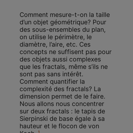
Comment mesure-t-on la taille
d’un objet géométrique? Pour
des sous-ensembles du plan,
on utilise le périmètre, le
diamètre, l’aire, etc. Ces
concepts ne suffisent pas pour
des objets aussi complexes
que les fractals, même s’ils ne
sont pas sans intérêt.
Comment quantifier la
complexité des fractals? La
dimension permet de le faire.
Nous allons nous concentrer
sur deux fractals : le tapis de
Sierpinski de base égale à sa
hauteur et le flocon de von
1