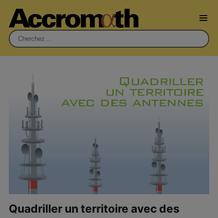
Rechercher :
Quadriller un territoire avec des