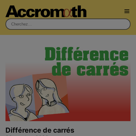
Rechercher :
Différence de carrés