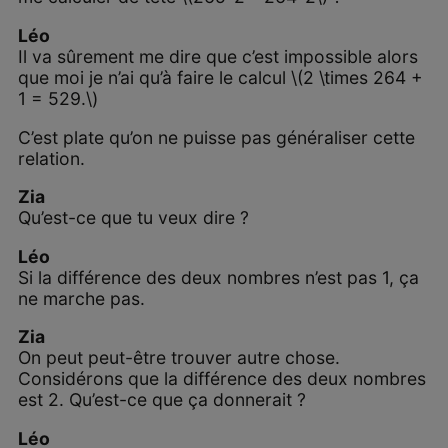
Léo
Il va sûrement me dire que c’est impossible alors
que moi je n’ai qu’à faire le calcul \(2 \times 264 +
1 = 529.\)
C’est plate qu’on ne puisse pas généraliser cette
relation.
Zia
Qu’est-ce que tu veux dire ?
Léo
Si la différence des deux nombres n’est pas 1, ça
ne marche pas.
Zia
On peut peut-être trouver autre chose.
Considérons que la différence des deux nombres
est 2. Qu’est-ce que ça donnerait ?
Léo