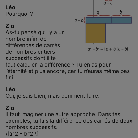
Léo
Pourquoi ?
Zia
As-tu pensé qu’il y a un
nombre infini de
différences de carrés
de nombres entiers
successifs dont il te
faut calculer la différence ? Tu en as pour
l’éternité et plus encore, car tu n’auras même pas
fini.
Léo
Oui, je sais bien, mais comment faire.
Zia
Il faut imaginer une autre approche. Dans tes
exemples, tu fais la différence des carrés de deux
nombres successifs.
\[a^2 – b^2.\]