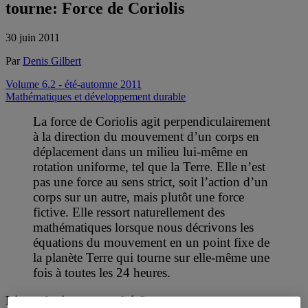
tourne: Force de Coriolis
30 juin 2011
Par
Denis Gilbert
Volume 6.2 - été-automne 2011
Mathématiques et développement durable
La force de Coriolis agit perpendiculairement
à la direction du mouvement d’un corps en
déplacement dans un milieu lui-même en
rotation uniforme, tel que la Terre. Elle n’est
pas une force au sens strict, soit l’action d’un
corps sur un autre, mais plutôt une force
fictive. Elle ressort naturellement des
mathématiques lorsque nous décrivons les
équations du mouvement en un point fixe de
la planète Terre qui tourne sur elle-même une
fois à toutes les 24 heures.
Ligne droite ou courbée?