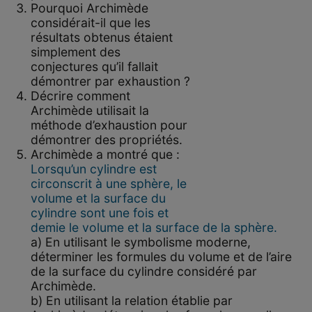
Pourquoi Archimède
considérait-il que les
résultats obtenus étaient
simplement des
conjectures qu’il fallait
démontrer par exhaustion ?
Décrire comment
Archimède utilisait la
méthode d’exhaustion pour
démontrer des propriétés.
Archimède a montré que :
Lorsqu’un cylindre est
circonscrit à une sphère, le
volume et la surface du
cylindre sont une fois et
demie le volume et la surface de la sphère.
a) En utilisant le symbolisme moderne,
déterminer les formules du volume et de l’aire
de la surface du cylindre considéré par
Archimède.
b) En utilisant la relation établie par