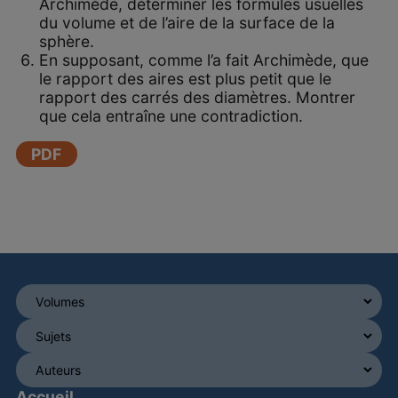
Archimède, déterminer les formules usuelles
du volume et de l’aire de la surface de la
sphère.
En supposant, comme l’a fait Archimède, que
le rapport des aires est plus petit que le
rapport des carrés des diamètres. Montrer
que cela entraîne une contradiction.
PDF
Accueil