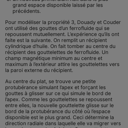
grand espace disponible laissé par les
précédents.
Pour modéliser la propriété 3, Douady et Couder
ont utilisé des gouttes d’un ferrofluide qui se
repoussent mutuellement. L’expérience qu’ils ont
faite est la suivante. On remplit un récipient
cylindrique d’huile. On fait tomber au centre du
récipient des gouttelettes de ferrofluide. Un
champ magnétique minimum au centre et
maximum à l’extérieur attire les gouttelettes vers
la paroi externe du récipient.
Au centre du plat, se trouve une petite
protubérance simulant l’apex et forçant les
gouttes à glisser sur ce qui simule le bord de
l’apex. Comme les gouttelettes se repoussent
entre elles, la nouvelle gouttelette glisse sur le
bord de la protubérance du côté où l’espace
disponible est le plus grand. Ceci détermine la
direction radiale dans laquelle elle va migrer vers