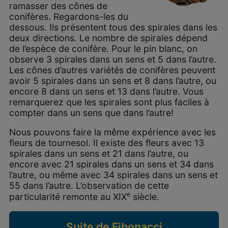
ramasser des cônes de
conifères. Regardons-les du
dessous. Ils présentent tous des spirales dans les
deux directions. Le nombre de spirales dépend
de l’espèce de conifère. Pour le pin blanc, on
observe 3 spirales dans un sens et 5 dans l’autre.
Les cônes d’autres variétés de conifères peuvent
avoir 5 spirales dans un sens et 8 dans l’autre, ou
encore 8 dans un sens et 13 dans l’autre. Vous
remarquerez que les spirales sont plus faciles à
compter dans un sens que dans l’autre!
Nous pouvons faire la même expérience avec les
fleurs de tournesol. Il existe des fleurs avec 13
spirales dans un sens et 21 dans l’autre, ou
encore avec 21 spirales dans un sens et 34 dans
l’autre, ou même avec 34 spirales dans un sens et
55 dans l’autre. L’observation de cette
e
particularité remonte au XIX
siècle.
Suite de Fibonacci