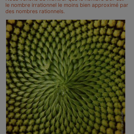
le nombre irrationnel le moins bien approximé par
des nombres rationnels.