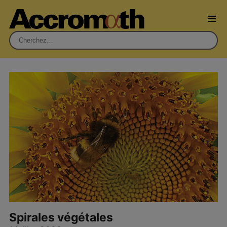
Rechercher :
Spirales végétales