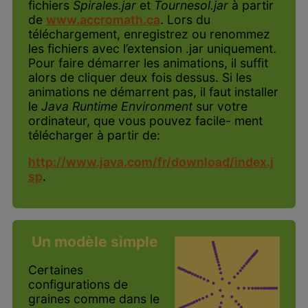
fichiers
Spirales.jar
et
Tournesol.jar
à partir
de
www.accromath.ca
. Lors du
téléchargement, enregistrez ou renommez
les fichiers avec l’extension .jar uniquement.
Pour faire démarrer les animations, il suffit
alors de cliquer deux fois dessus. Si les
animations ne démarrent pas, il faut installer
le
Java Runtime Environment
sur votre
ordinateur, que vous pouvez facile- ment
télécharger à partir de:
http://www.java.com/fr/download/index.j
sp
.
Un modèle simple
Certaines
configurations de
graines comme dans le