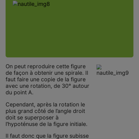
On peut reproduire cette figure
de façon à obtenir une spirale. Il
faut faire une copie de la figure
avec une rotation, de 30° autour
du point A.
Cependant, après la rotation le
plus grand côté de l’angle droit
doit se superposer à
l’hypoténuse de la figure initiale.
Il faut donc que la figure subisse