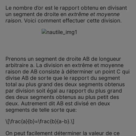
Le nombre d’or est le rapport obtenu en divisant
un segment de droite en
extrême et moyenne
raison
. Voici comment effectuer cette division.
Prenons un segment de droite AB de longueur
arbitraire a. La division en extrême et moyenne
raison de AB consiste à déterminer un point C qui
divise AB de sorte que le rapport du segment
total au plus grand des deux segments obtenus
par division soit égal au rapport du plus grand
des deux segments obtenus au plus petit des
deux. Autrement dit AB est divisé en deux
segments de telle sorte que:
\[\frac{a}{b}=\frac{b}{a-b}.\]
On peut facilement déterminer la valeur de ce