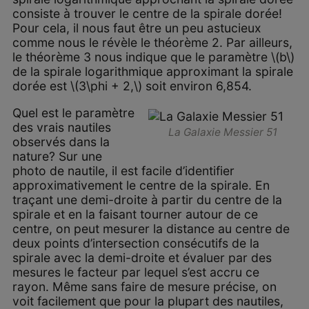
consiste à trouver le centre de la spirale dorée!
Pour cela, il nous faut être un peu astucieux
comme nous le révèle le théorème 2. Par ailleurs,
le théorème 3 nous indique que le paramètre \(b\)
de la spirale logarithmique approximant la spirale
dorée est \(3\phi + 2,\) soit environ 6,854.
Quel est le paramètre
des vrais nautiles
La Galaxie Messier 51
observés dans la
nature? Sur une
photo de nautile, il est facile d’identifier
approximativement le centre de la spirale. En
traçant une demi-droite à partir du centre de la
spirale et en la faisant tourner autour de ce
centre, on peut mesurer la distance au centre de
deux points d’intersection consécutifs de la
spirale avec la demi-droite et évaluer par des
mesures le facteur par lequel s’est accru ce
rayon. Même sans faire de mesure précise, on
voit facilement que pour la plupart des nautiles,