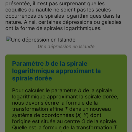
présentée, il n’est pas surprenant que les
coquilles du nautile ne soient pas les seules
occurrences de spirales logarithmiques dans la
nature. Ainsi, certaines dépressions ou galaxies
ont la forme de spirales logarithmiques.
Une dépression en Islande
Paramètre
b
de la spirale
logarithmique approximant la
spirale dorée
Pour calculer le paramètre
b
de la spirale
logarithmique approximant la spirale dorée,
nous devons écrire la formule de la
transformation affine
T
dans un nouveau
système de coordonnées (
X, Y
) dont
l’origine est située au centre
O
de la spirale.
Quelle est la formule de la transformation
T