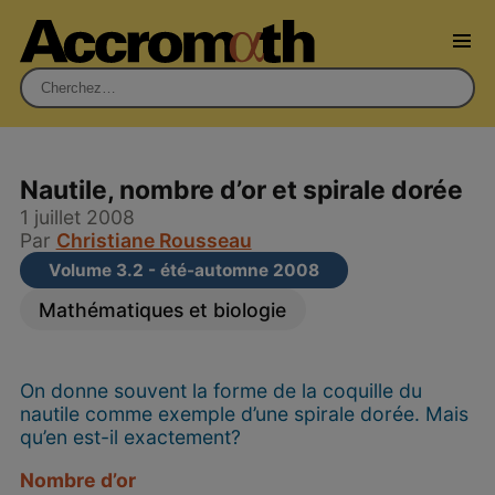
Rechercher :
Nautile, nombre d’or et spirale dorée
1 juillet 2008
Par
Christiane Rousseau
Volume 3.2 - été-automne 2008
Mathématiques et biologie
On donne souvent la forme de la coquille du
nautile comme exemple d’une spirale dorée. Mais
qu’en est-il exactement?
Nombre d’or