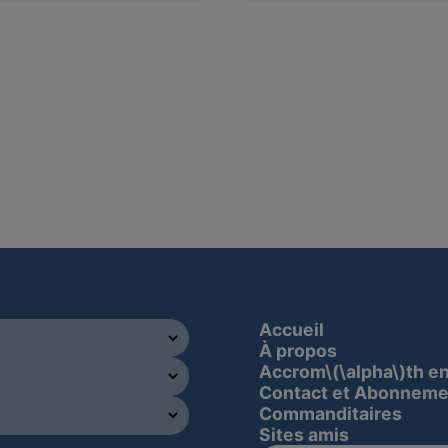
Accueil
À propos
Accrom\(\alpha\)th e
Contact et Abonneme
Commanditaires
Sites amis