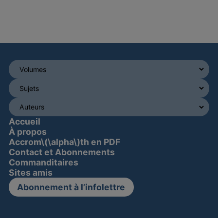
Accueil
À propos
Accrom\(\alpha\)th en PDF
Contact et Abonnements
Commanditaires
Sites amis
Abonnement à l’infolettre