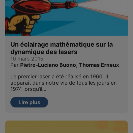
Un éclairage mathématique sur la
dynamique des lasers
10 mars 2015
Par
Pietro-Luciano Buono
,
Thomas Erneux
Le premier laser a été réalisé en 1960. Il
apparaît dans notre vie de tous les jours en
1974 lorsqu’il…
Lire plus