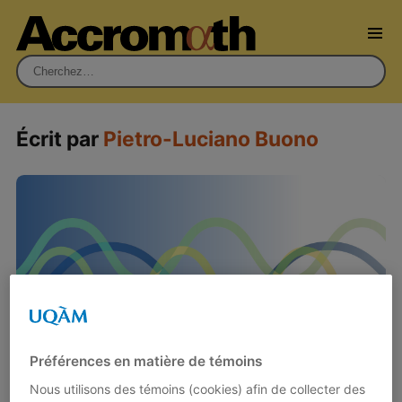
Rechercher :
Écrit par
Pietro-Luciano Buono
Préférences en matière de témoins
Nous utilisons des témoins (cookies) afin de collecter des