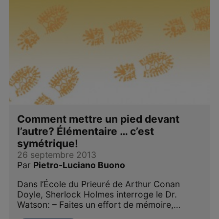
Comment mettre un pied devant
l’autre? Élémentaire … c’est
symétrique!
26 septembre 2013
Par
Pietro-Luciano Buono
Dans l’École du Prieuré de Arthur Conan
Doyle, Sherlock Holmes interroge le Dr.
Watson: – Faites un effort de mémoire,…