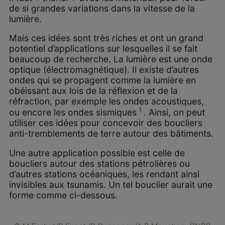
de si grandes variations dans la vitesse de la
lumière.
Mais ces idées sont très riches et ont un grand
potentiel d’applications sur lesquelles il se fait
beaucoup de recherche. La lumière est une onde
optique (électromagnétique). Il existe d’autres
ondes qui se propagent comme la lumière en
obéissant aux lois de la réflexion et de la
réfraction, par exemple les ondes acoustiques,
1
ou encore les ondes sismiques
. Ainsi, on peut
utiliser ces idées pour concevoir des boucliers
anti-tremblements de terre autour des bâtiments.
Une autre application possible est celle de
boucliers autour des stations pétrolières ou
d’autres stations océaniques, les rendant ainsi
invisibles aux tsunamis. Un tel bouclier aurait une
forme comme ci-dessous.