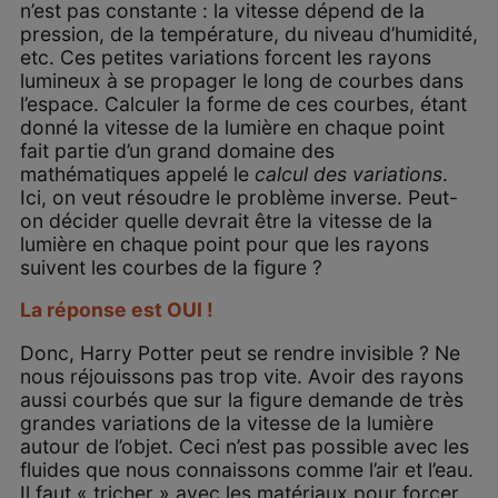
n’est pas constante : la vitesse dépend de la
pression, de la température, du niveau d’humidité,
etc. Ces petites variations forcent les rayons
lumineux à se propager le long de courbes dans
l’espace. Calculer la forme de ces courbes, étant
donné la vitesse de la lumière en chaque point
fait partie d’un grand domaine des
mathématiques appelé le
calcul des variations
.
Ici, on veut résoudre le problème inverse. Peut-
on décider quelle devrait être la vitesse de la
lumière en chaque point pour que les rayons
suivent les courbes de la figure ?
La réponse est OUI !
Donc, Harry Potter peut se rendre invisible ? Ne
nous réjouissons pas trop vite. Avoir des rayons
aussi courbés que sur la figure demande de très
grandes variations de la vitesse de la lumière
autour de l’objet. Ceci n’est pas possible avec les
fluides que nous connaissons comme l’air et l’eau.
Il faut « tricher » avec les matériaux pour forcer