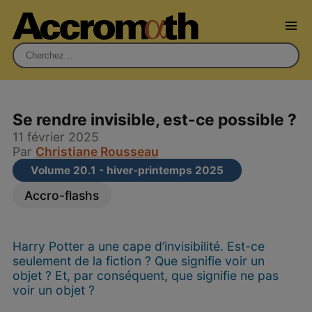
Rechercher :
Se rendre invisible, est-ce possible ?
11 février 2025
Par
Christiane Rousseau
Volume 20.1 - hiver-printemps 2025
Accro-flashs
Harry Potter a une cape d’invisibilité. Est-ce
seulement de la fiction ? Que signifie voir un
objet ? Et, par conséquent, que signifie ne pas
voir un objet ?