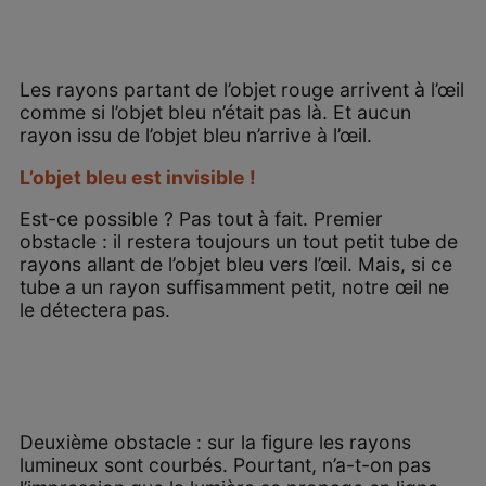
Les rayons partant de l’objet rouge arrivent à l’œil
comme si l’objet bleu n’était pas là. Et aucun
rayon issu de l’objet bleu n’arrive à l’œil.
L’objet bleu est invisible !
Est-ce possible ? Pas tout à fait. Premier
obstacle : il restera toujours un tout petit tube de
rayons allant de l’objet bleu vers l’œil. Mais, si ce
tube a un rayon suffisamment petit, notre œil ne
le détectera pas.
Deuxième obstacle : sur la figure les rayons
lumineux sont courbés. Pourtant, n’a-t-on pas