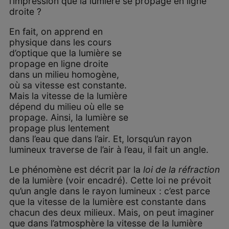
l’impression que la lumière se propage en ligne
droite ?
En fait, on apprend en
physique dans les cours
d’optique que la lumière se
propage en ligne droite
dans un milieu homogène,
où sa vitesse est constante.
Mais la vitesse de la lumière
dépend du milieu où elle se
propage. Ainsi, la lumière se
propage plus lentement
dans l’eau que dans l’air. Et, lorsqu’un rayon
lumineux traverse de l’air à l’eau, il fait un angle.
Le phénomène est décrit par la
loi de la réfraction
de la lumière (voir encadré). Cette loi ne prévoit
qu’un angle dans le rayon lumineux : c’est parce
que la vitesse de la lumière est constante dans
chacun des deux milieux. Mais, on peut imaginer
que dans l’atmosphère la vitesse de la lumière