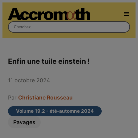
Rechercher :
Enfin une tuile einstein !
11 octobre 2024
Par
Christiane Rousseau
Volume 19.2 - été-automne 2024
Pavages