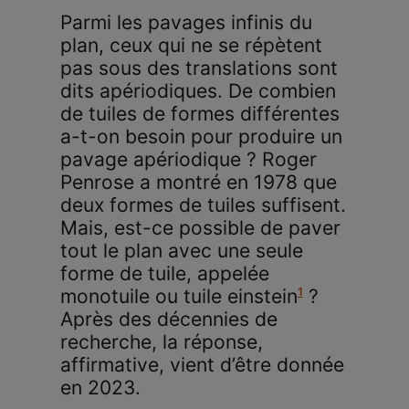
Parmi les pavages infinis du
plan, ceux qui ne se répètent
pas sous des translations sont
dits apériodiques. De combien
de tuiles de formes différentes
a-t-on besoin pour produire un
pavage apériodique ? Roger
Penrose a montré en 1978 que
deux formes de tuiles suffisent.
Mais, est-ce possible de paver
tout le plan avec une seule
forme de tuile, appelée
1
monotuile ou tuile einstein
?
Après des décennies de
recherche, la réponse,
affirmative, vient d’être donnée
en 2023.