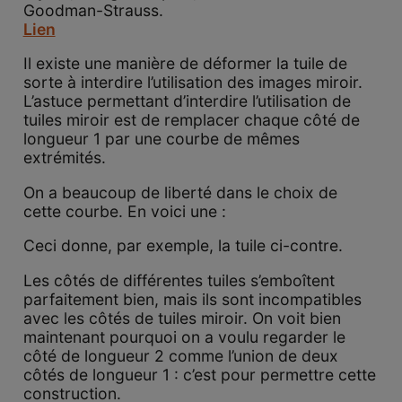
Goodman-Strauss.
Lien
Il existe une manière de déformer la tuile de
sorte à interdire l’utilisation des images miroir.
L’astuce permettant d’interdire l’utilisation de
tuiles miroir est de remplacer chaque côté de
longueur 1 par une courbe de mêmes
extrémités.
On a beaucoup de liberté dans le choix de
cette courbe. En voici une :
Ceci donne, par exemple, la tuile ci-contre.
Les côtés de différentes tuiles s’emboîtent
parfaitement bien, mais ils sont incompatibles
avec les côtés de tuiles miroir. On voit bien
maintenant pourquoi on a voulu regarder le
côté de longueur 2 comme l’union de deux
côtés de longueur 1 : c’est pour permettre cette
construction.