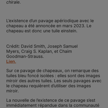
chirale
.
L’existence d’un pavage apériodique avec le
chapeau a été annoncée en mars 2023. Le
chapeau est donc une tuile einstein.
Crédit: David Smith, Joseph Samuel
Myers, Craig S. Kaplan, et Chaim
Goodman-Strauss.
Lien.
Sur ce pavage de chapeaux, on remarque des
tuiles bleu foncé isolées : elles sont des images
miroir des autres tuiles. Les seuls pavages avec
le chapeau requièrent d’utiliser des images
miroir.
La nouvelle de l’existence de ce pavage s’est
immédiatement répandue dans la communauté