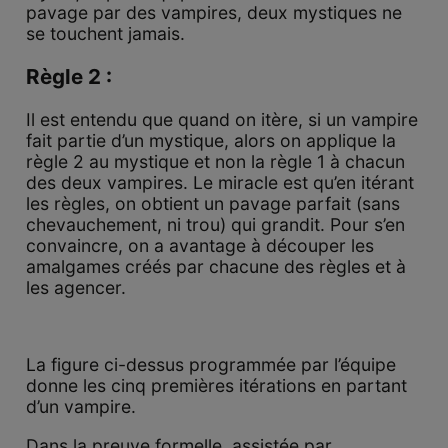
pavage par des vampires, deux mystiques ne
se touchent jamais.
Règle 2 :
Il est entendu que quand on itère, si un vampire
fait partie d’un mystique, alors on applique la
règle 2 au mystique et non la règle 1 à chacun
des deux vampires. Le miracle est qu’en itérant
les règles, on obtient un pavage parfait (sans
chevauchement, ni trou) qui grandit. Pour s’en
convaincre, on a avantage à découper les
amalgames créés par chacune des règles et à
les agencer.
La figure ci-dessus programmée par l’équipe
donne les cinq premières itérations en partant
d’un vampire.
Dans la preuve formelle, assistée par