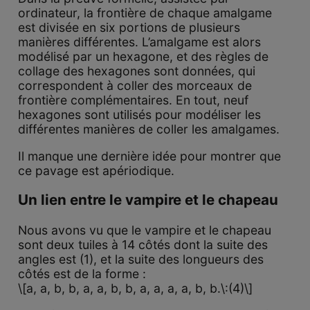
ordinateur, la frontière de chaque amalgame
est divisée en six portions de plusieurs
manières différentes. L’amalgame est alors
modélisé par un hexagone, et des règles de
collage des hexagones sont données, qui
correspondent à coller des morceaux de
frontière complémentaires. En tout, neuf
hexagones sont utilisés pour modéliser les
différentes manières de coller les amalgames.
Il manque une dernière idée pour montrer que
ce pavage est apériodique.
Un lien entre le vampire et le chapeau
Nous avons vu que le vampire et le chapeau
sont deux tuiles à 14 côtés dont la suite des
angles est (1), et la suite des longueurs des
côtés est de la forme :
\[a, a, b, b, a, a, b, b, a, a, a, a, b, b.\:(4)\]