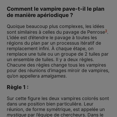
Comment le vampire pave-t-il le plan
de manière apériodique ?
Quoique beaucoup plus complexes, les idées
3
sont similaires à celles du pavage de Penrose
.
L’idée est d’étendre le pavage à toutes les
régions du plan par un processus itératif de
remplacement infini. À chaque étape, on
remplace une tuile ou un groupe de 2 tuiles par
un ensemble de tuiles. Il y a deux règles.
Chacune des règles change tous les vampires
pour des réunions d’images miroir de vampires,
qu’on appellera
amalgames
.
Règle 1 :
Sur cette figure les deux vampires colorés sont
dans une position bien particulière. Leur
réunion, de forme symétrique, est appelée un
mystique
par l’équipe de chercheurs. Dans le