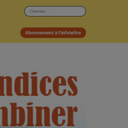
Rechercher :
Abonnement à l’infolettre