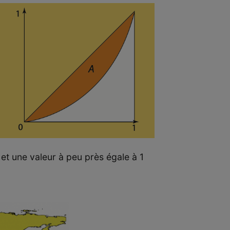
 et une valeur à peu près égale à 1