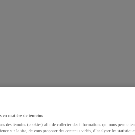
s en matière de témoins
ons des témoins (cookies) afin de collecter des informations qui nous permetten
ience sur le site, de vous proposer des contenus vidéo, d’analyser les statistique