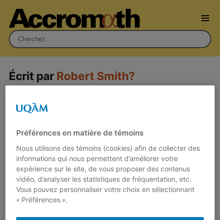
Rechercher :
Écrit par
Robert Smith?
Préférences en matière de témoins
Nous utilisons des témoins (cookies) afin de collecter des
informations qui nous permettent d’améliorer votre
expérience sur le site, de vous proposer des contenus
vidéo, d’analyser les statistiques de fréquentation, etc.
Vous pouvez personnaliser votre choix en sélectionnant
« Préférences ».