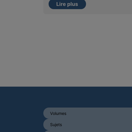
Lire plus