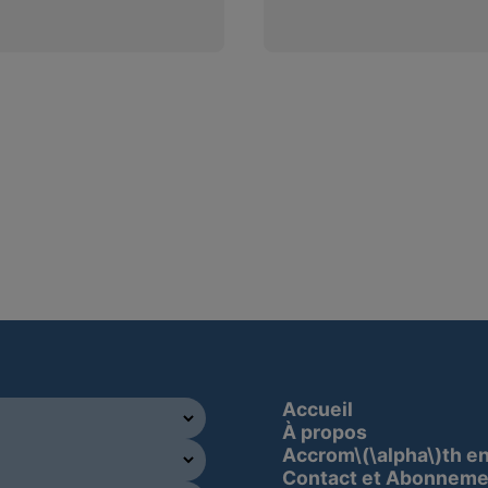
Accueil
À propos
Accrom\(\alpha\)th e
Contact et Abonneme