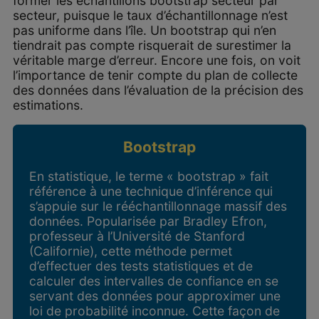
former les échantillons bootstrap secteur par
secteur, puisque le taux d’échantillonnage n’est
pas uniforme dans l’île. Un bootstrap qui n’en
tiendrait pas compte risquerait de surestimer la
véritable marge d’erreur. Encore une fois, on voit
l’importance de tenir compte du plan de collecte
des données dans l’évaluation de la précision des
estimations.
Bootstrap
En statistique, le terme « bootstrap » fait
référence à une technique d’inférence qui
s’appuie sur le rééchantillonnage massif des
données. Popularisée par Bradley Efron,
professeur à l’Université de Stanford
(Californie), cette méthode permet
d’effectuer des tests statistiques et de
calculer des intervalles de confiance en se
servant des données pour approximer une
loi de probabilité inconnue. Cette façon de