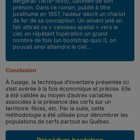
Bergerac (1619-1655), Savinien de son
prénom. Dans ce roman, publié à titre
posthume en 1657, l’auteur décrit un chariot
de fer de sa conception. Un aimant jeté en
l’air attirait ce « vaisseau spatial » vers le
ciel; en répétant l’opération un grand
nombre de fois (un bootstrap quoi !), on
pouvait ainsi atteindre le ciel…
Conclusion
À l’usage, la technique d’inventaire présentée ici
s’est avérée à la fois économique et précise. Elle
a été validée au moyen d’autres variables
associées à la présence des cerfs sur un
territoire: fèces, etc. Par la suite, cette
méthodologie a été utilisée pour dénombrer les
populations de cerfs partout au Québec.