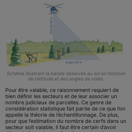
Schéma illustrant la bande observée au sol en fonction
de l’altitude et des angles de visée.
Pour être valable, ce raisonnement requiert de
bien définir les secteurs et de leur associer un
nombre judicieux de parcelles. Ce genre de
considération statistique fait partie de ce que l’on
appelle la théorie de l’échantillonnage. De plus,
pour que l’estimation du nombre de cerfs dans un
secteur soit valable, il faut être certain d’avoir