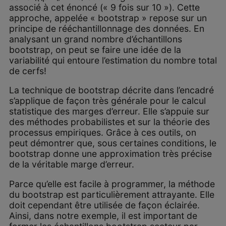
associé à cet énoncé (« 9 fois sur 10 »). Cette
approche, appelée « bootstrap » repose sur un
principe de rééchantillonnage des données. En
analysant un grand nombre d’échantillons
bootstrap, on peut se faire une idée de la
variabilité qui entoure l’estimation du nombre total
de cerfs!
La technique de bootstrap décrite dans l’encadré
s’applique de façon très générale pour le calcul
statistique des marges d’erreur. Elle s’appuie sur
des méthodes probabilistes et sur la théorie des
processus empiriques. Grâce à ces outils, on
peut démontrer que, sous certaines conditions, le
bootstrap donne une approximation très précise
de la véritable marge d’erreur.
Parce qu’elle est facile à programmer, la méthode
du bootstrap est particulièrement attrayante. Elle
doit cependant être utilisée de façon éclairée.
Ainsi, dans notre exemple, il est important de