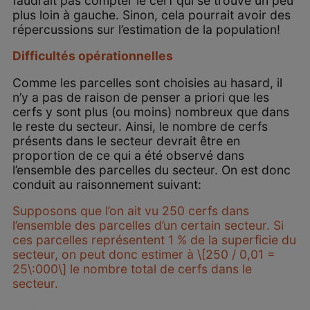
faudrait pas compter le cerf qui se trouve un peu
plus loin à gauche. Sinon, cela pourrait avoir des
répercussions sur l’estimation de la population!
Difficultés opérationnelles
Comme les parcelles sont choisies au hasard, il
n’y a pas de raison de penser a priori que les
cerfs y sont plus (ou moins) nombreux que dans
le reste du secteur. Ainsi, le nombre de cerfs
présents dans le secteur devrait être en
proportion de ce qui a été observé dans
l’ensemble des parcelles du secteur. On est donc
conduit au raisonnement suivant:
Supposons que l’on ait vu 250 cerfs dans
l’ensemble des parcelles d’un certain secteur. Si
ces parcelles représentent 1 % de la superficie du
secteur, on peut donc estimer à \[250 / 0,01 =
25\:000\] le nombre total de cerfs dans le
secteur.