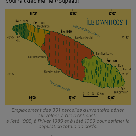
pourrait décimer le troupeau!
Emplacement des 301 parcelles d’inventaire aérien
survolées à l’île d’Anticosti,
à l’été 1988, à l’hiver 1989 et à l’été 1989 pour estimer la
population totale de cerfs.