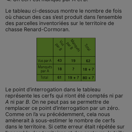
Le tableau ci-dessous montre le nombre de fois
où chacun des cas s’est produit dans l’ensemble
des parcelles inventoriées sur le territoire de
chasse Renard-Cormoran.
Le point d’interrogation dans le tableau
représente les cerfs qui n’ont été comptés ni par
A
ni par
B
. On ne peut pas se permettre de
remplacer ce point d’interrogation par un zéro.
Comme on l’a vu précédemment, cela nous
amènerait à sous-estimer le nombre de cerfs
dans le territoire. Si cette erreur était répétée sur