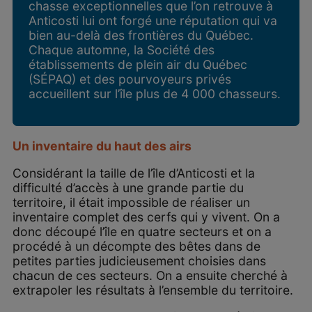
chasse exceptionnelles que l’on retrouve à
Anticosti lui ont forgé une réputation qui va
bien au-delà des frontières du Québec.
Chaque automne, la Société des
établissements de plein air du Québec
(SÉPAQ) et des pourvoyeurs privés
accueillent sur l’île plus de 4 000 chasseurs.
Un inventaire du haut des airs
Considérant la taille de l’île d’Anticosti et la
difficulté d’accès à une grande partie du
territoire, il était impossible de réaliser un
inventaire complet des cerfs qui y vivent. On a
donc découpé l’île en quatre secteurs et on a
procédé à un décompte des bêtes dans de
petites parties judicieusement choisies dans
chacun de ces secteurs. On a ensuite cherché à
extrapoler les résultats à l’ensemble du territoire.