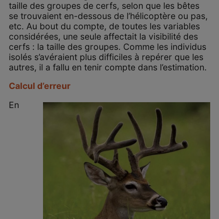
taille des groupes de cerfs, selon que les bêtes
se trouvaient en-dessous de l’hélicoptère ou pas,
etc. Au bout du compte, de toutes les variables
considérées, une seule affectait la visibilité des
cerfs : la taille des groupes. Comme les individus
isolés s’avéraient plus difficiles à repérer que les
autres, il a fallu en tenir compte dans l’estimation.
Calcul d’erreur
En