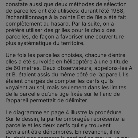
constate aussi que deux méthodes de sélection
de parcelles ont été utilisées: durant l’été 1988,
l’échantillonnage à la pointe Est de l’île a été fait
complètement au hasard. Par la suite, on a
préféré utiliser des grilles pour le choix des
parcelles, de façon à favoriser une couverture
plus systématique du territoire.
Une fois les parcelles choisies, chacune d’entre
elles a été survolée en hélicoptère à une altitude
de 60 mètres. Deux observateurs, appelons-les A
et B, étaient assis du même côté de l’appareil. Ils
étaient chargés de compter les cerfs qu’ils
voyaient au sol, mais seulement dans les limites
de la parcelle qu’une tige fixée sur le flanc de
l’appareil permettait de délimiter.
Le diagramme en page 4 illustre la procédure.
Sur le dessin, la partie ombragée représente la
parcelle et les deux cerfs qui s’y trouvent
devraient être dénombrés. En revanche, il ne