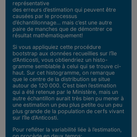
représentative
des erreurs d’estimation qui peuvent être
causées par le processus
d’échantillonnage… mais c’est une autre
paire de manches que de démontrer ce
résultat mathématiquement!
Si vous appliquiez cette procédure
bootstrap aux données recueillies sur l’île
d’Anticosti, vous obtiendriez un histo-
gramme semblable à celui qui se trouve ci-
haut. Sur cet histogramme, on remarque
que le centre de la distribution se situe
autour de 120 000. C’est bien l’estimation
qui a été retenue par le Ministère, mais un
autre échantillon aurait très bien pu mener à
une estimation un peu plus petite ou un peu
plus grande de la population de cerfs vivant
sur l’île d’Anticosti.
Pour refléter la variabilité liée à l’estimation,
on procède en deux temps: