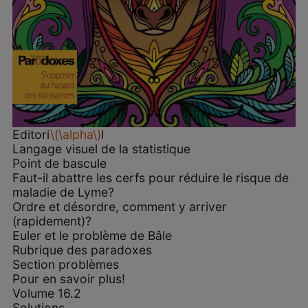
Editori
\(\alpha\)
l
Langage visuel de la statistique
Point de bascule
Faut-il abattre les cerfs pour réduire le risque de
maladie de Lyme?
Ordre et désordre, comment y arriver
(rapidement)?
Euler et le problème de Bâle
Rubrique des paradoxes
Section problèmes
Pour en savoir plus!
Volume 16.2
Solutions