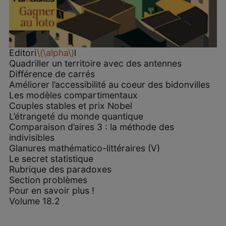
Editori
\(\alpha\)
l
Quadriller un territoire avec des antennes
Différence de carrés
Améliorer l’accessibilité au coeur des bidonvilles
Les modèles compartimentaux
Couples stables et prix Nobel
L’étrangeté du monde quantique
Comparaison d’aires 3 : la méthode des
indivisibles
Glanures mathématico-littéraires (V)
Le secret statistique
Rubrique des paradoxes
Section problèmes
Pour en savoir plus !
Volume 18.2