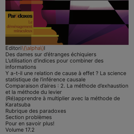
Editori
\(\alpha\)
l
Des dames sur d’étranges échiquiers
L’utilisation d’indices pour combiner des
informations
Y a-t-il une relation de cause à effet ? La science
statistique de l’inférence causale
Comparaison d’aires : 2. La méthode d’exhaustion
et la méthode du levier
(Ré)apprendre à multiplier avec la méthode de
Karatsuba
Rubrique des paradoxes
Section problèmes
Pour en savoir plus!
Volume 17.2