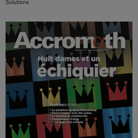
Solutions