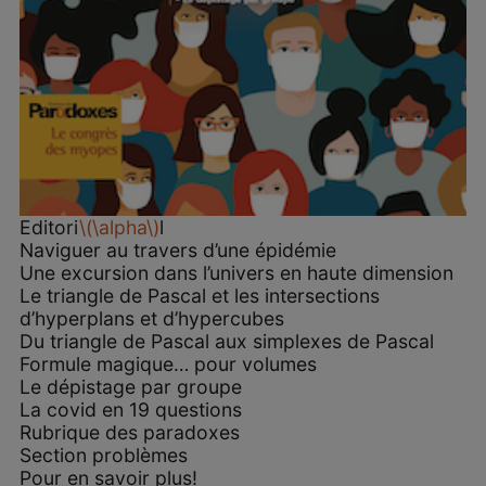
Editori
\(\alpha\)
l
Naviguer au travers d’une épidémie
Une excursion dans l’univers en haute dimension
Le triangle de Pascal et les intersections
d’hyperplans et d’hypercubes
Du triangle de Pascal aux simplexes de Pascal
Formule magique… pour volumes
Le dépistage par groupe
La covid en 19 questions
Rubrique des paradoxes
Section problèmes
Pour en savoir plus!