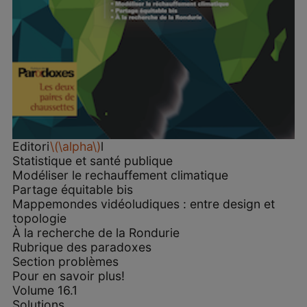
Editori
\(\alpha\)
l
Statistique et santé publique
Modéliser le rechauffement climatique
Partage équitable bis
Mappemondes vidéoludiques : entre design et
topologie
À la recherche de la Rondurie
Rubrique des paradoxes
Section problèmes
Pour en savoir plus!
Volume 16.1
Solutions