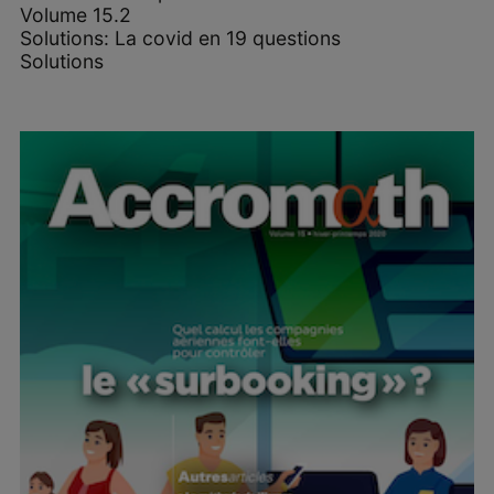
Volume 15.2
Solutions: La covid en 19 questions
Solutions