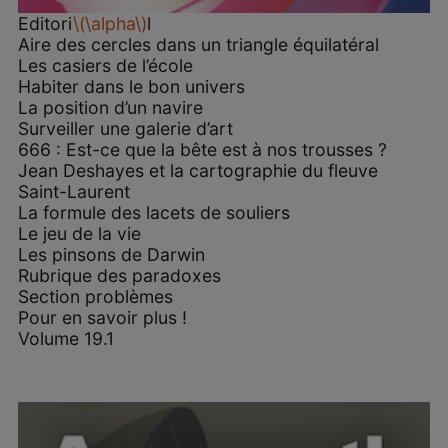
Editori
\(\alpha\)
l
Aire des cercles dans un triangle équilatéral
Les casiers de l’école
Habiter dans le bon univers
La position d’un navire
Surveiller une galerie d’art
666 : Est-ce que la bête est à nos trousses ?
Jean Deshayes et la cartographie du fleuve
Saint-Laurent
La formule des lacets de souliers
Le jeu de la vie
Les pinsons de Darwin
Rubrique des paradoxes
Section problèmes
Pour en savoir plus !
Volume 19.1