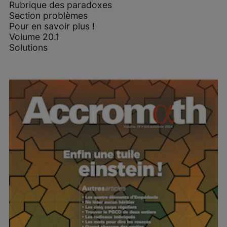
Rubrique des paradoxes
Section problèmes
Pour en savoir plus !
Volume 20.1
Solutions