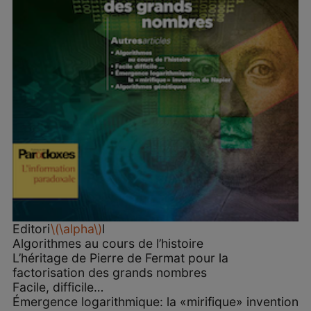
Editori
\(\alpha\)
l
Algorithmes au cours de l’histoire
L’héritage de Pierre de Fermat pour la
factorisation des grands nombres
Facile, difficile…
Émergence logarithmique: la «mirifique» invention