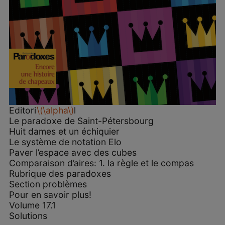
Editori
\(\alpha\)
l
Le paradoxe de Saint-Pétersbourg
Huit dames et un échiquier
Le système de notation Elo
Paver l’espace avec des cubes
Comparaison d’aires: 1. la règle et le compas
Rubrique des paradoxes
Section problèmes
Pour en savoir plus!
Volume 17.1
Solutions