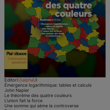
Editori
\(\alpha\)
l
Émergence logarithmique: tables et calculs
John Napier
Le théorème des quatre couleurs
L’union fait la force
Une somme qui sème la controverse