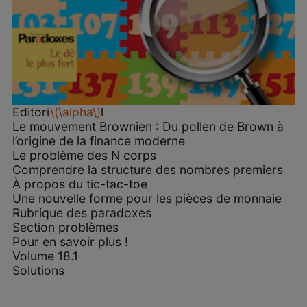
Editori
\(\alpha\)
l
Le mouvement Brownien : Du pollen de Brown à
l’origine de la finance moderne
Le problème des N corps
Comprendre la structure des nombres premiers
À propos du tic-tac-toe
Une nouvelle forme pour les pièces de monnaie
Rubrique des paradoxes
Section problèmes
Pour en savoir plus !
Volume 18.1
Solutions