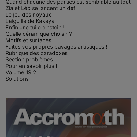
Quand chacune des parties est semblable au tout
Zia et Léo se lancent un défi
Le jeu des noyaux
L’aiguille de Kakeya
Enfin une tuile einstein !
Quelle céramique choisir ?
Motifs et surfaces
Faites vos propres pavages artistiques !
Rubrique des paradoxes
Section problèmes
Pour en savoir plus !
Volume 19.2
Solutions