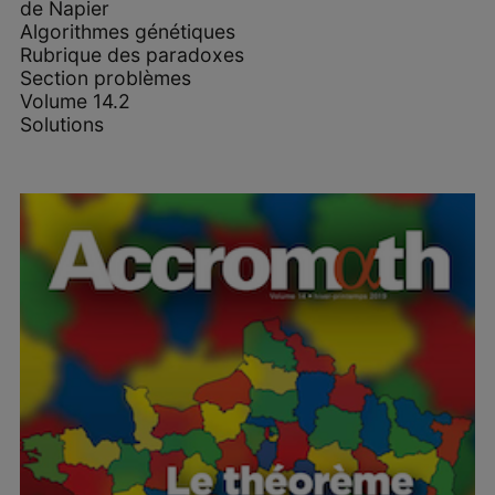
de Napier
Algorithmes génétiques
Rubrique des paradoxes
Section problèmes
Volume 14.2
Solutions