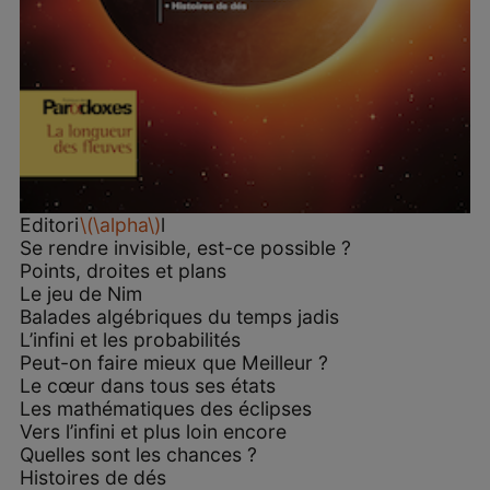
Editori
\(\alpha\)
l
Se rendre invisible, est-ce possible ?
Points, droites et plans
Le jeu de Nim
Balades algébriques du temps jadis
L’infini et les probabilités
Peut-on faire mieux que Meilleur ?
Le cœur dans tous ses états
Les mathématiques des éclipses
Vers l’infini et plus loin encore
Quelles sont les chances ?
Histoires de dés