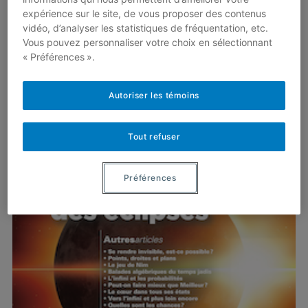
expérience sur le site, de vous proposer des contenus
vidéo, d’analyser les statistiques de fréquentation, etc.
Vous pouvez personnaliser votre choix en sélectionnant
« Préférences ».
Autoriser les témoins
Tout refuser
Préférences