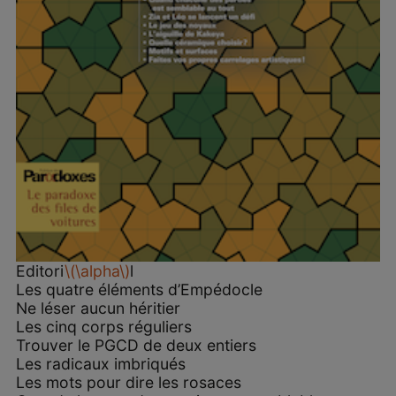
Editori
\(\alpha\)
l
Les quatre éléments d’Empédocle
Ne léser aucun héritier
Les cinq corps réguliers
Trouver le PGCD de deux entiers
Les radicaux imbriqués
Les mots pour dire les rosaces