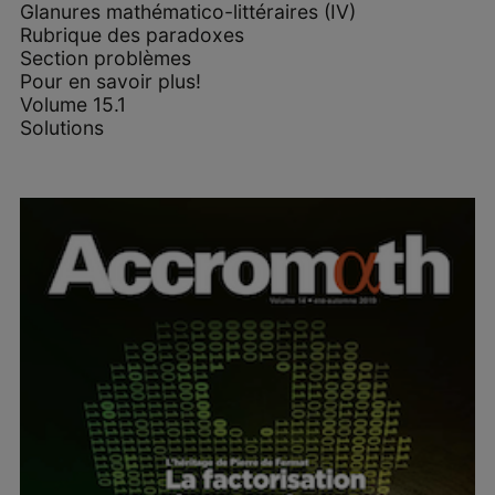
Glanures mathématico-littéraires (IV)
Rubrique des paradoxes
Section problèmes
Pour en savoir plus!
Volume 15.1
Solutions