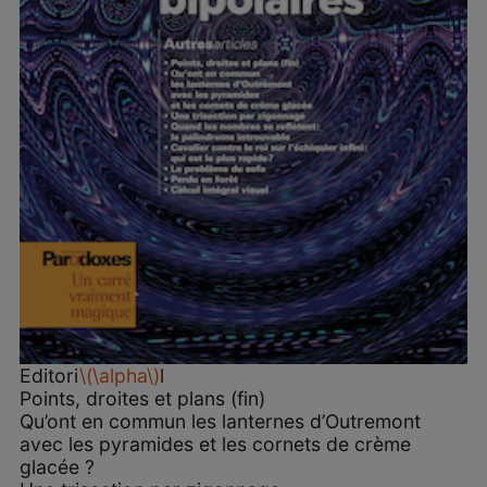
Editori
\(\alpha\)
l
Points, droites et plans (fin)
Qu’ont en commun les lanternes d’Outremont
avec les pyramides et les cornets de crème
glacée ?