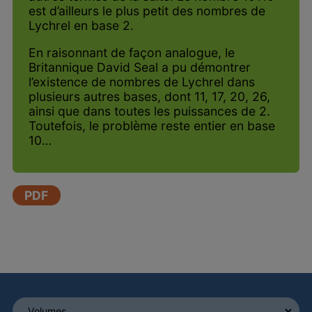
est d’ailleurs le plus petit des nombres de
Lychrel en base 2.
En raisonnant de façon analogue, le
Britannique David Seal a pu démontrer
l’existence de nombres de Lychrel dans
plusieurs autres bases, dont 11, 17, 20, 26,
ainsi que dans toutes les puissances de 2.
Toutefois, le problème reste entier en base
10…
PDF