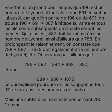
En effet, si on prend pour acquis que 196 est un
nombre de Lychrel, il faut alors que 691 en soit un
lui aussi, car que l’on parte de 196 ou de 691, on
trouve 196 + 691 = 887 à l’étape suivante et tous
les éléments subséquents de la suite seront les
mêmes. Qui plus est, 887 doit lui-même être un
nombre de Lychrel, ainsi d’ailleurs que 788. En
prolongeant le raisonnement, on constate que
788 + 887 = 1675 doit également être un nombre
de Lychrel, etc. Observons par ailleurs que
295 + 592 = 394 + 493 = 887,
et que
689 + 986 = 1675,
ce qui explique pourquoi on les soupçonne tous
d’être eux aussi des nombres de Lychrel.
Mais une subtilité se manifeste concernant 790.
Comme