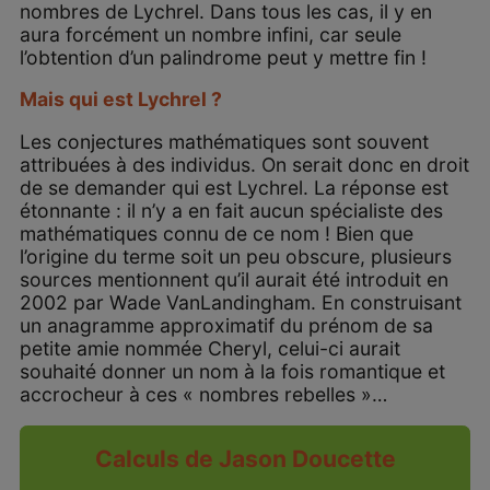
nombres de Lychrel. Dans tous les cas, il y en
aura forcément un nombre infini, car seule
l’obtention d’un palindrome peut y mettre fin !
Mais qui est Lychrel ?
Les conjectures mathématiques sont souvent
attribuées à des individus. On serait donc en droit
de se demander qui est Lychrel. La réponse est
étonnante : il n’y a en fait aucun spécialiste des
mathématiques connu de ce nom ! Bien que
l’origine du terme soit un peu obscure, plusieurs
sources mentionnent qu’il aurait été introduit en
2002 par Wade VanLandingham. En construisant
un anagramme approximatif du prénom de sa
petite amie nommée Cheryl, celui-ci aurait
souhaité donner un nom à la fois romantique et
accrocheur à ces « nombres rebelles »…
Calculs de Jason Doucette