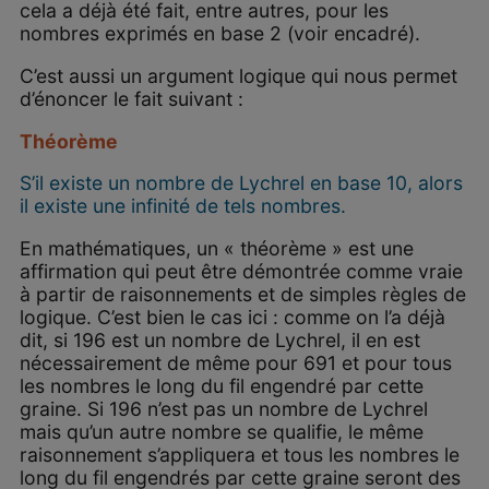
cela a déjà été fait, entre autres, pour les
nombres exprimés en base 2 (voir encadré).
C’est aussi un argument logique qui nous permet
d’énoncer le fait suivant :
Théorème
S’il existe un nombre de Lychrel en base 10, alors
il existe une infinité de tels nombres.
En mathématiques, un « théorème » est une
affirmation qui peut être démontrée comme vraie
à partir de raisonnements et de simples règles de
logique. C’est bien le cas ici : comme on l’a déjà
dit, si 196 est un nombre de Lychrel, il en est
nécessairement de même pour 691 et pour tous
les nombres le long du fil engendré par cette
graine. Si 196 n’est pas un nombre de Lychrel
mais qu’un autre nombre se qualifie, le même
raisonnement s’appliquera et tous les nombres le
long du fil engendrés par cette graine seront des