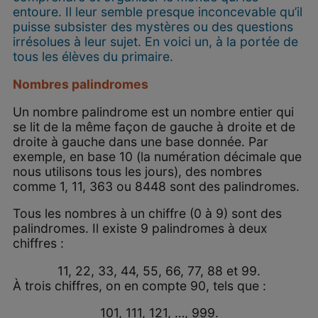
entoure. Il leur semble presque inconcevable qu’il
puisse subsister des mystères ou des questions
irrésolues à leur sujet. En voici un, à la portée de
tous les élèves du primaire.
Nombres palindromes
Un nombre palindrome est un nombre entier qui
se lit de la même façon de gauche à droite et de
droite à gauche dans une base donnée. Par
exemple, en base 10 (la numération décimale que
nous utilisons tous les jours), des nombres
comme 1, 11, 363 ou 8448 sont des palindromes.
Tous les nombres à un chiffre (0 à 9) sont des
palindromes. Il existe 9 palindromes à deux
chiffres :
11, 22, 33, 44, 55, 66, 77, 88 et 99.
À trois chiffres, on en compte 90, tels que :
101, 111, 121, …, 999.