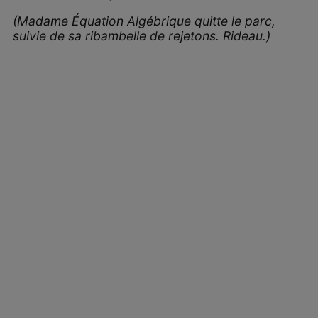
(Madame Équation Algébrique quitte le parc,
suivie de sa ribambelle de rejetons. Rideau.)