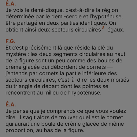
É.A.
Je vois le demi-disque, c’est-à-dire la région
déterminée par le demi-cercle et l’hypoténuse,
être partagé en deux parties identiques. On
8
obtient ainsi deux secteurs circulaires
égaux.
F.G.
Et c’est précisément là que réside la clé du
mystère : les deux segments circulaires au haut
de la figure sont un peu comme des boules de
crème glacée qui débordent de cornets —
j’entends par cornets la partie inférieure des
secteurs circulaires, c’est-à-dire les deux moitiés
du triangle de départ dont les pointes se
rencontrent au milieu de l’hypoténuse.
É.A.
Je pense que je comprends ce que vous voulez
dire. Il s’agit alors de trouver quel est le cornet
qui aurait une boule de crème glacée de même
proportion, au bas de la figure.