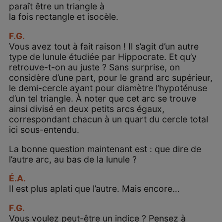
paraît être un triangle à
la fois rectangle et isocèle.
F.G.
Vous avez tout à fait raison ! Il s’agit d’un autre
type de lunule étudiée par Hippocrate. Et qu’y
retrouve-t-on au juste ? Sans surprise, on
considère d’une part, pour le grand arc supérieur,
le demi-cercle ayant pour diamètre l’hypoténuse
d’un tel triangle. À noter que cet arc se trouve
ainsi divisé en deux petits arcs égaux,
correspondant chacun à un quart du cercle total
ici sous-entendu.
La bonne question maintenant est : que dire de
l’autre arc, au bas de la lunule ?
É.A.
Il est plus aplati que l’autre. Mais encore…
F.G.
Vous voulez peut-être un indice ? Pensez à