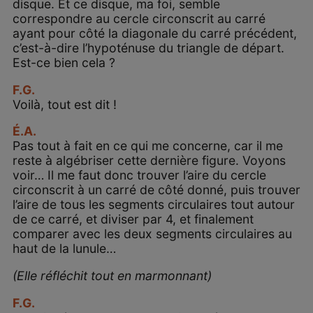
disque. Et ce disque, ma foi, semble
correspondre au cercle circonscrit au carré
ayant pour côté la diagonale du carré précédent,
c’est-à-dire l’hypoténuse du triangle de départ.
Est-ce bien cela ?
F.G.
Voilà, tout est dit !
É.A.
Pas tout à fait en ce qui me concerne, car il me
reste à algébriser cette dernière figure. Voyons
voir… Il me faut donc trouver l’aire du cercle
circonscrit à un carré de côté donné, puis trouver
l’aire de tous les segments circulaires tout autour
de ce carré, et diviser par 4, et finalement
comparer avec les deux segments circulaires au
haut de la lunule…
(Elle réfléchit tout en marmonnant)
F.G.