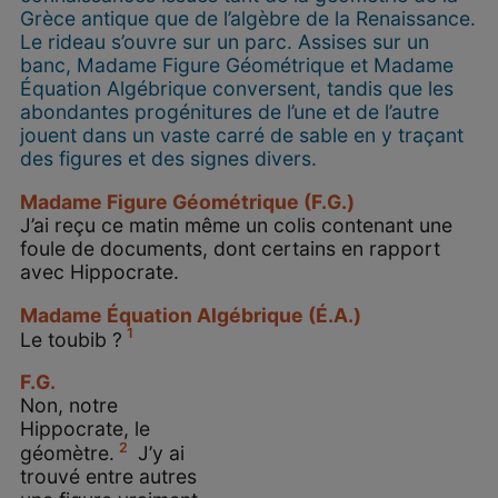
Grèce antique que de l’algèbre de la Renaissance.
Le rideau s’ouvre sur un parc. Assises sur un
banc, Madame Figure Géométrique et Madame
Équation Algébrique conversent, tandis que les
abondantes progénitures de l’une et de l’autre
jouent dans un vaste carré de sable en y traçant
des figures et des signes divers.
Madame Figure Géométrique (F.G.)
J’ai reçu ce matin même un colis contenant une
foule de documents, dont certains en rapport
avec Hippocrate.
Madame Équation Algébrique (É.A.)
1
Le toubib ?
F.G.
Non, notre
Hippocrate, le
2
géomètre.
J’y ai
trouvé entre autres