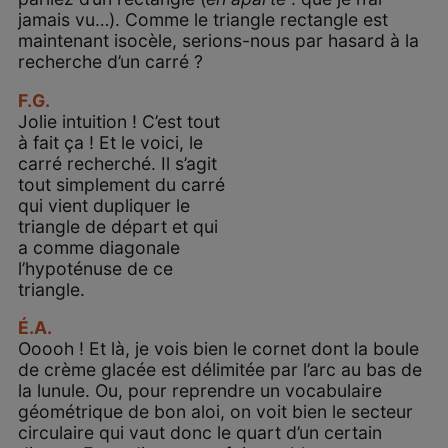
jamais vu…). Comme le triangle rectangle est
maintenant isocèle, serions-nous par hasard à la
recherche d’un carré ?
F.G.
Jolie intuition ! C’est tout
à fait ça ! Et le voici, le
carré recherché. Il s’agit
tout simplement du carré
qui vient dupliquer le
triangle de départ et qui
a comme diagonale
l’hypoténuse de ce
triangle.
É.A.
Ooooh ! Et là, je vois bien le cornet dont la boule
de crème glacée est délimitée par l’arc au bas de
la lunule. Ou, pour reprendre un vocabulaire
géométrique de bon aloi, on voit bien le secteur
circulaire qui vaut donc le quart d’un certain