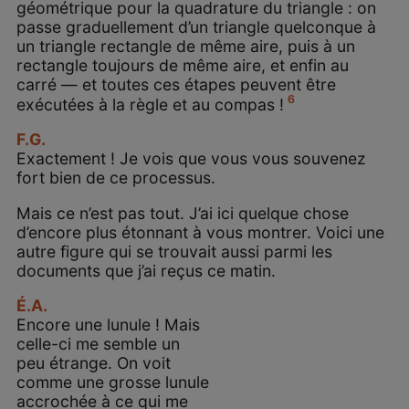
géométrique pour la quadrature du triangle : on
passe graduellement d’un triangle quelconque à
un triangle rectangle de même aire, puis à un
rectangle toujours de même aire, et enfin au
carré — et toutes ces étapes peuvent être
6
exécutées à la règle et au compas !
F.G.
Exactement ! Je vois que vous vous souvenez
fort bien de ce processus.
Mais ce n’est pas tout. J’ai ici quelque chose
d’encore plus étonnant à vous montrer. Voici une
autre figure qui se trouvait aussi parmi les
documents que j’ai reçus ce matin.
É.A.
Encore une lunule ! Mais
celle-ci me semble un
peu étrange. On voit
comme une grosse lunule
accrochée à ce qui me