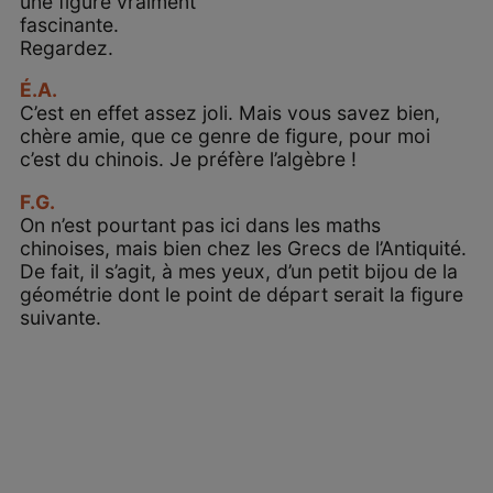
une figure vraiment
fascinante.
Regardez.
É.A.
C’est en effet assez joli. Mais vous savez bien,
chère amie, que ce genre de figure, pour moi
c’est du chinois. Je préfère l’algèbre !
F.G.
On n’est pourtant pas ici dans les maths
chinoises, mais bien chez les Grecs de l’Antiquité.
De fait, il s’agit, à mes yeux, d’un petit bijou de la
géométrie dont le point de départ serait la figure
suivante.