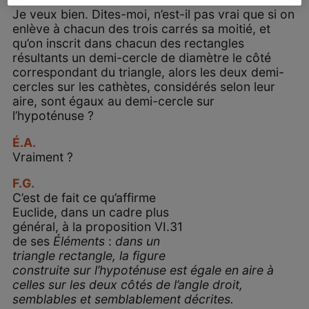
Je veux bien. Dites-moi, n’est-il pas vrai que si on
enlève à chacun des trois carrés sa moitié, et
qu’on inscrit dans chacun des rectangles
résultants un demi-cercle de diamètre le côté
correspondant du triangle, alors les deux demi-
cercles sur les cathètes, considérés selon leur
aire, sont égaux au demi-cercle sur
l’hypoténuse ?
É.A.
Vraiment ?
F.G.
C’est de fait ce qu’affirme
Euclide, dans un cadre plus
général, à la proposition VI.31
de ses
Éléments
:
dans un
triangle rectangle, la figure
construite sur l’hypoténuse est égale en aire à
celles sur les deux côtés de l’angle droit,
semblables et semblablement décrites.