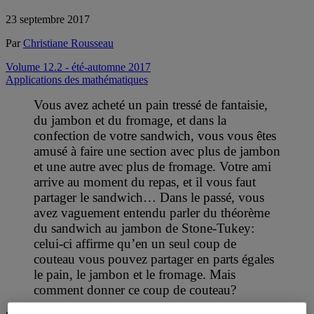
23 septembre 2017
Par
Christiane Rousseau
Volume 12.2 - été-automne 2017
Applications des mathématiques
Vous avez acheté un pain tressé de fantaisie,
du jambon et du fromage, et dans la
confection de votre sandwich, vous vous êtes
amusé à faire une section avec plus de jambon
et une autre avec plus de fromage. Votre ami
arrive au moment du repas, et il vous faut
partager le sandwich… Dans le passé, vous
avez vaguement entendu parler du théorème
du sandwich au jambon de Stone-Tukey:
celui-ci affirme qu’en un seul coup de
couteau vous pouvez partager en parts égales
le pain, le jambon et le fromage. Mais
comment donner ce coup de couteau?