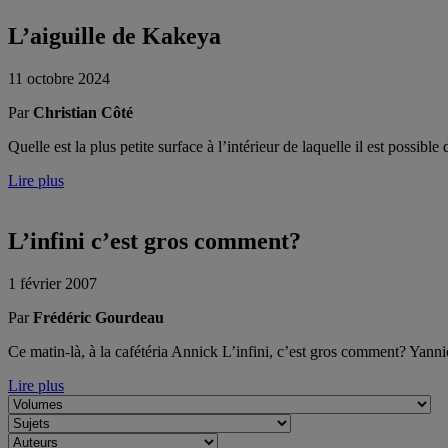
L’aiguille de Kakeya
11 octobre 2024
Par
Christian Côté
Quelle est la plus petite surface à l’intérieur de laquelle il est possib
Lire plus
L’infini c’est gros comment?
1 février 2007
Par
Frédéric Gourdeau
Ce matin-là, à la cafétéria Annick L’infini, c’est gros comment? Yann
Lire plus