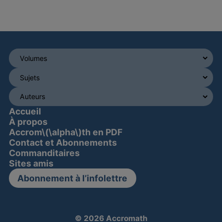
Accueil
À propos
Accrom\(\alpha\)th en PDF
Contact et Abonnements
Commanditaires
Sites amis
Abonnement à l’infolettre
© 2026 Accromath