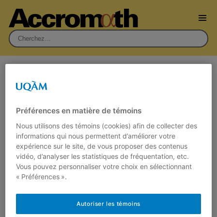
Rechercher :
Écrit par
Jocelyn Dagenais
Préférences en matière de témoins
Nous utilisons des témoins (cookies) afin de collecter des
informations qui nous permettent d’améliorer votre
expérience sur le site, de vous proposer des contenus
vidéo, d’analyser les statistiques de fréquentation, etc.
Vous pouvez personnaliser votre choix en sélectionnant
« Préférences ».
Autoriser les témoins