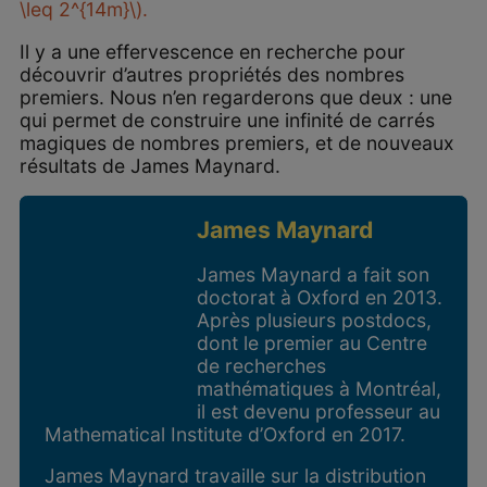
\leq 2^{14m}\).
Il y a une effervescence en recherche pour
découvrir d’autres propriétés des nombres
premiers. Nous n’en regarderons que deux : une
qui permet de construire une infinité de carrés
magiques de nombres premiers, et de nouveaux
résultats de James Maynard.
James Maynard
James Maynard a fait son
doctorat à Oxford en 2013.
Après plusieurs postdocs,
dont le premier au Centre
de recherches
mathématiques à Montréal,
il est devenu professeur au
Mathematical Institute d’Oxford en 2017.
James Maynard travaille sur la distribution