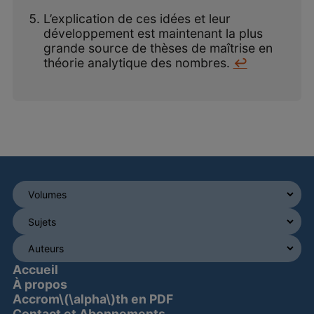
L’explication de ces idées et leur
développement est maintenant la plus
grande source de thèses de maîtrise en
théorie analytique des nombres.
↩
Accueil
À propos
Accrom\(\alpha\)th en PDF
Contact et Abonnements