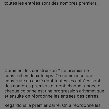
toutes les entrées sont des nombres premiers.
Comment les construit-on ? Le premier se
construit en deux temps. On commence par
construire un carré dont toutes les entrées sont
des nombres premiers et dont chaque rangée et
chaque colonne est une progression arithmétique
et ensuite on réordonne les entrées des carrés.
Regardons le premier carré. On a réordonné les