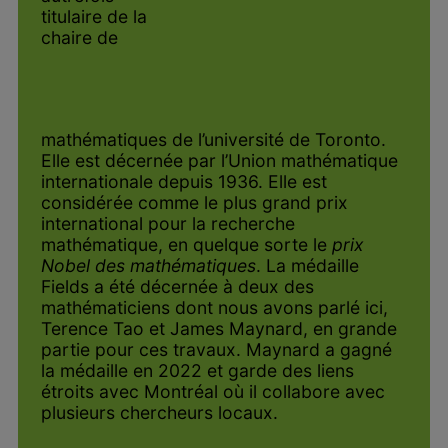
titulaire de la
chaire de
mathématiques de l’université de Toronto.
Elle est décernée par l’Union mathématique
internationale depuis 1936. Elle est
considérée comme le plus grand prix
international pour la recherche
mathématique, en quelque sorte le
prix
Nobel des mathématiques
. La médaille
Fields a été décernée à deux des
mathématiciens dont nous avons parlé ici,
Terence Tao et James Maynard, en grande
partie pour ces travaux. Maynard a gagné
la médaille en 2022 et garde des liens
étroits avec Montréal où il collabore avec
plusieurs chercheurs locaux.