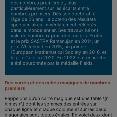
des nombres premiers et, plus
particulièrement sur les écarts entre
nombres premiers. Dès son doctorat, à
l’âge de 26 ans il a obtenu des résultats
spectaculaires immédiatement célébrés
dans le monde entier. Ses travaux lui ont
valu de nombreux prix, dont un prix Erdös
et le prix SASTRA Ramanujan en 2014, un
prix Whitehead en 2015, un prix de
l’European Mathematical Society en 2016, et
le prix Cole en 2020. En 2022, sa recherche
a été couronnée par la médaille Fields.
Des carrés et des cubes magiques de nombres
premiers
Rappelons qu’un carré magique est une table \(n
\times n\) dont les sommes des entrées sur
chaque ligne et chaque colonne et sur les deux
diagonales sont toutes égales. En voici deux dont