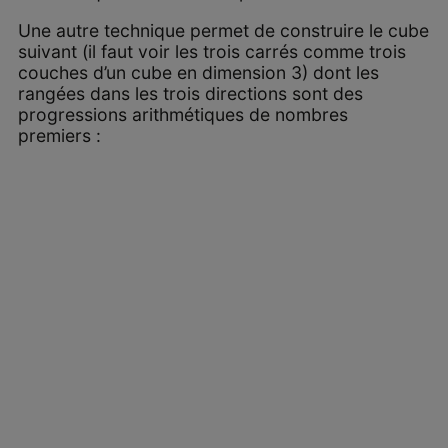
Une autre technique permet de construire le cube
suivant (il faut voir les trois carrés comme trois
couches d’un cube en dimension 3) dont les
rangées dans les trois directions sont des
progressions arithmétiques de nombres
premiers :