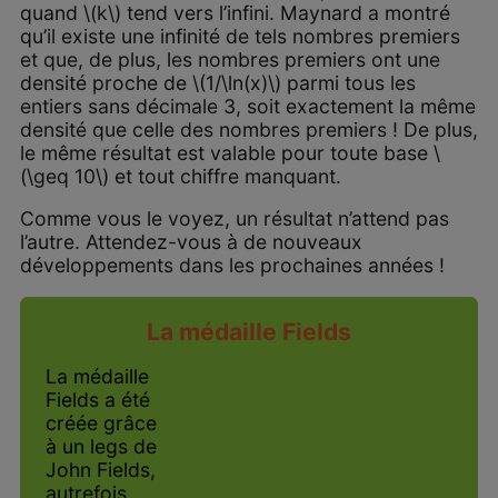
quand \(k\) tend vers l’infini. Maynard a montré
qu’il existe une infinité de tels nombres premiers
et que, de plus, les nombres premiers ont une
densité proche de \(1/\ln(x)\) parmi tous les
entiers sans décimale 3, soit exactement la même
densité que celle des nombres premiers ! De plus,
le même résultat est valable pour toute base \
(\geq 10\) et tout chiffre manquant.
Comme vous le voyez, un résultat n’attend pas
l’autre. Attendez-vous à de nouveaux
développements dans les prochaines années !
La médaille Fields
La médaille
Fields a été
créée grâce
à un legs de
John Fields,
autrefois