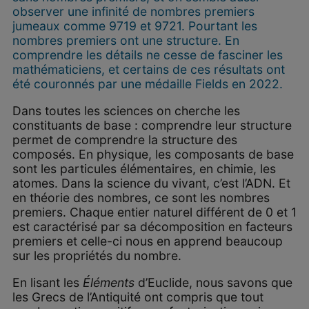
observer une infinité de nombres premiers
jumeaux comme 9719 et 9721. Pourtant les
nombres premiers ont une structure. En
comprendre les détails ne cesse de fasciner les
mathématiciens, et certains de ces résultats ont
été couronnés par une médaille Fields en 2022.
Dans toutes les sciences on cherche les
constituants de base : comprendre leur structure
permet de comprendre la structure des
composés. En physique, les composants de base
sont les particules élémentaires, en chimie, les
atomes. Dans la science du vivant, c’est l’ADN. Et
en théorie des nombres, ce sont les nombres
premiers. Chaque entier naturel différent de 0 et 1
est caractérisé par sa décomposition en facteurs
premiers et celle-ci nous en apprend beaucoup
sur les propriétés du nombre.
En lisant les
Éléments
d’Euclide, nous savons que
les Grecs de l’Antiquité ont compris que tout