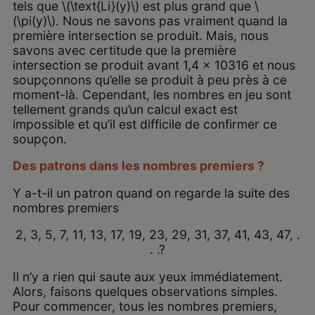
tels que \(\text{Li}(y)\) est plus grand que \
(\pi(y)\). Nous ne savons pas vraiment quand la
première intersection se produit. Mais, nous
savons avec certitude que la première
intersection se produit avant 1,4 x 10316 et nous
soupçonnons qu’elle se produit à peu près à ce
moment-là. Cependant, les nombres en jeu sont
tellement grands qu’un calcul exact est
impossible et qu’il est difficile de confirmer ce
soupçon.
Des patrons dans les nombres premiers ?
Y a-t-il un patron quand on regarde la suite des
nombres premiers
2, 3, 5, 7, 11, 13, 17, 19, 23, 29, 31, 37, 41, 43, 47, .
. .?
Il n’y a rien qui saute aux yeux immédiatement.
Alors, faisons quelques observations simples.
Pour commencer, tous les nombres premiers,