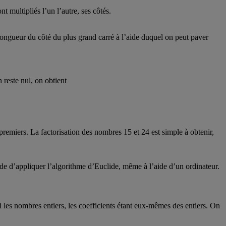
multipliés l’un l’autre, ses côtés.
ongueur du côté du plus grand carré à l’aide duquel on peut paver
n reste nul, on obtient
premiers. La factorisation des nombres 15 et 24 est simple à obtenir,
de d’appliquer l’algorithme d’Euclide, même à l’aide d’un ordinateur.
 les nombres entiers, les coefficients étant eux-mêmes des entiers. On